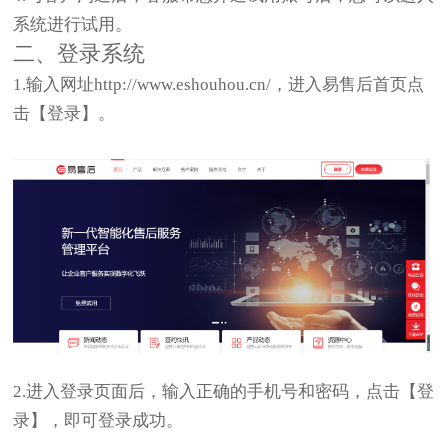
系统进行试用。
二、登录系统
1.输入网址http://www.eshouhou.cn/，进入易售后首页点
击【登录】。
2.进入登录页面后，输入正确的手机号和密码，点击【登
录】，即可登录成功。