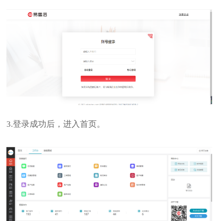
3.登录成功后，进入首页。