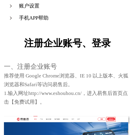
账户设置
手机APP帮助
注册企业账号、登录
一、注册企业账号
推荐使用 Google Chrome浏览器、IE 10 以上版本、火狐
浏览器和Safari等访问易售后。
1.输入网址http://www.eshouhou.cn/，进入易售后首页点
击【免费试用】。