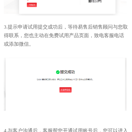
3.提示申请试用提交成功后，等待易售后销售顾问与您取
得联系，您也主动在免费试用产品页面，致电客服电话
或添加微信。
4.与客户沟通后，客服帮您开通试用账号后，您可以进入