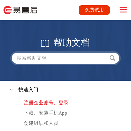
免费试用
帮助文档
快速入门
注册企业账号、登录
下载、安装手机App
创建组织和人员