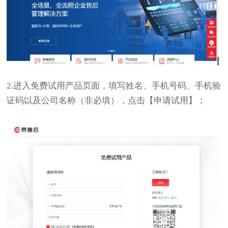
2.进入免费试用产品页面，填写姓名、手机号码、手机验
证码以及公司名称（非必填），点击【申请试用】；