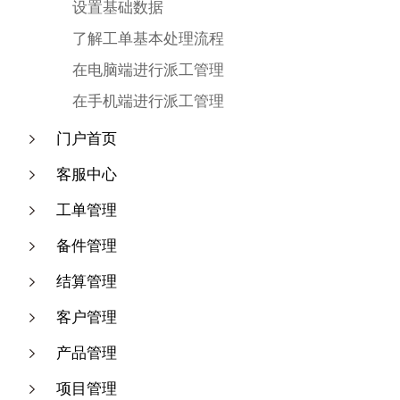
设置基础数据
了解工单基本处理流程
在电脑端进行派工管理
在手机端进行派工管理
门户首页
客服中心
工单管理
备件管理
结算管理
客户管理
产品管理
项目管理