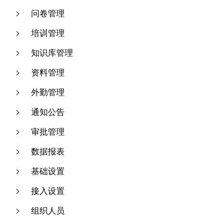
问卷管理
培训管理
知识库管理
资料管理
外勤管理
通知公告
审批管理
数据报表
基础设置
接入设置
组织人员