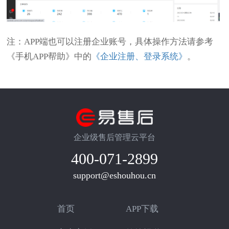
注：APP端也可以注册企业账号，具体操作方法请参考
《手机APP帮助》中的
《企业注册、登录系统》
。
企业级售后管理云平台
400-071-2899
support@eshouhou.cn
首页
APP下载