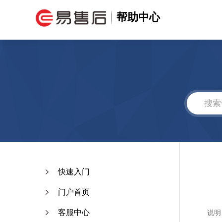
帮助中心
快速入门
门户首页
客服中心
说明