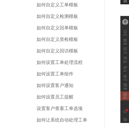
如何自定义工单模板
如何自定义检测模板
如何自定义回单模板
如何自定义质检模板
如何自定义回访模板
如何设置工单处理流程
如何设置工单组件
如何设置客户通知
如何设置员工提醒
设置客户查看工单选项
如何让系统自动处理工单