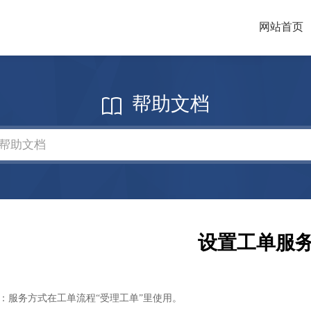
网站首页
帮助文档
设置工单服
：服务方式在工单流程“受理工单”里使用。