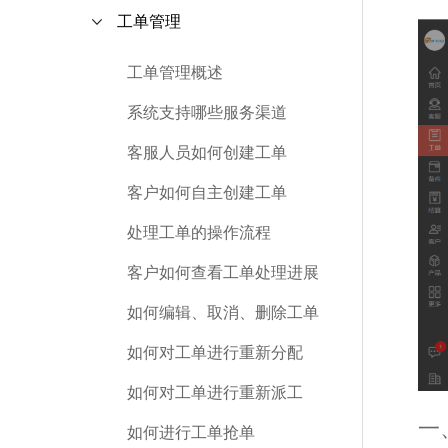
工单管理
工单管理概述
系统支持哪些服务渠道
客服人员如何创建工单
客户如何自主创建工单
处理工单的操作流程
客户如何查看工单处理进展
如何编辑、取消、删除工单
如何对工单进行重新分配
如何对工单进行重新派工
一
如何进行工单抢单