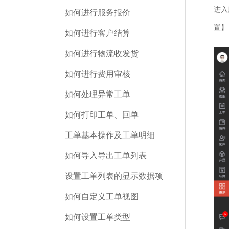
进入
如何进行服务报价
置】
如何进行客户结算
如何进行物流收发货
如何进行费用审核
如何处理异常工单
如何打印工单、回单
工单基本操作及工单明细
如何导入导出工单列表
设置工单列表的显示数据项
如何自定义工单视图
如何设置工单类型