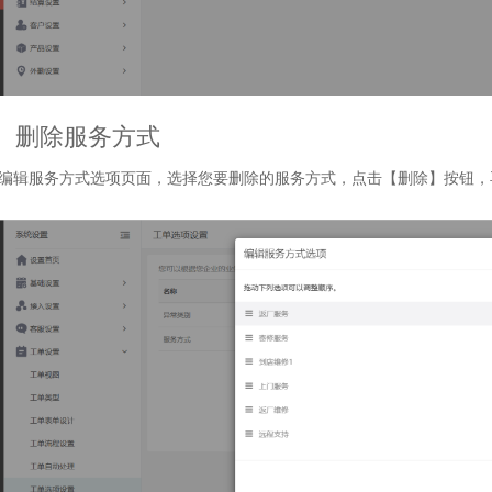
、删除服务方式
编辑服务方式选项页面，选择您要删除的服务方式，点击【删除】按钮，