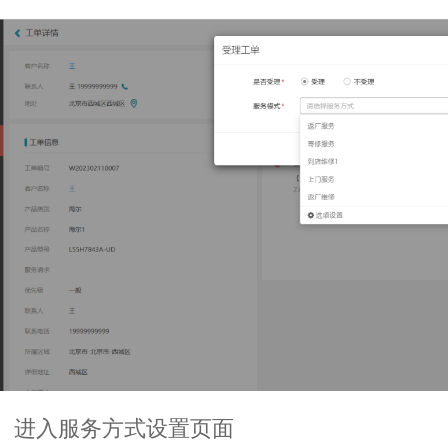
、进入服务方式设置页面