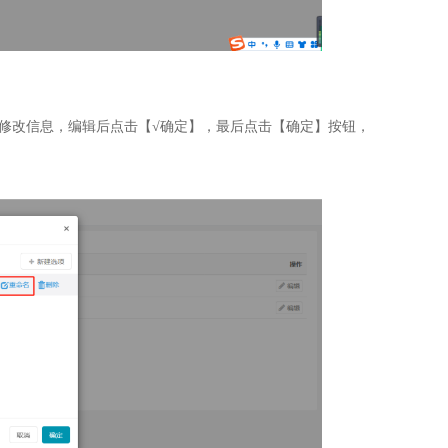
修改信息，编辑后点击【√确定】，最后点击【确定】按钮，