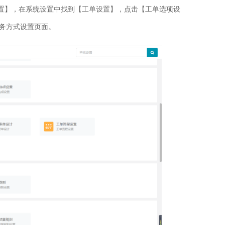
设置】，在系统设置中找到【工单设置】，点击【工单选项设
务方式设置页面。