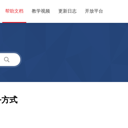
帮助文档
教学视频
更新日志
开放平台
务方式