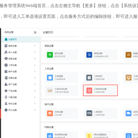
服务管理系统Web端首页，点击左侧主导航【更多】按钮，点击【系统
，即可进入工单选项设置页面，点击服务方式后的编辑按钮，即可进入服