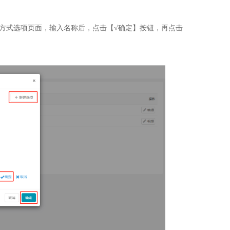
方式选项页面，输入名称后，点击【√确定】按钮，再点击