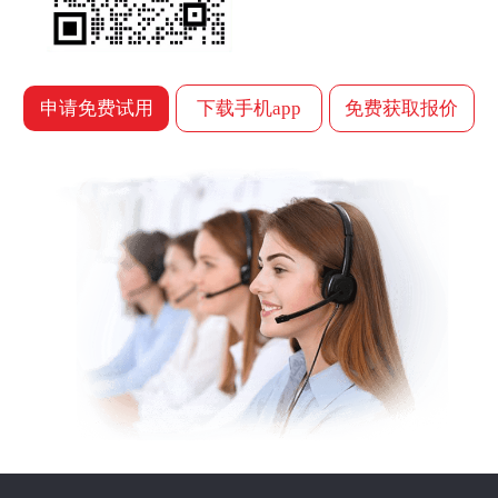
申请免费试用
下载手机app
免费获取报价