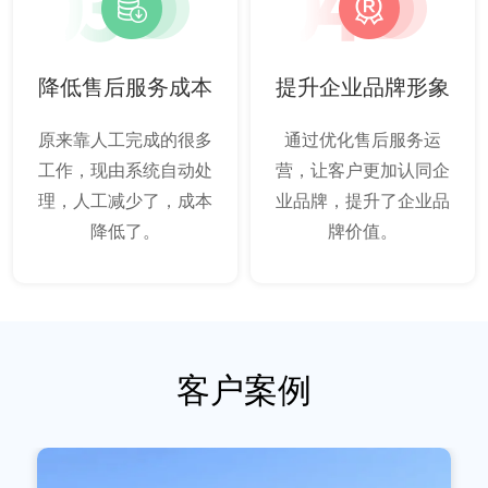
降低售后服务成本
提升企业品牌形象
原来靠人工完成的很多
通过优化售后服务运
工作，现由系统自动处
营，让客户更加认同企
理，人工减少了，成本
业品牌，提升了企业品
降低了。
牌价值。
客户案例