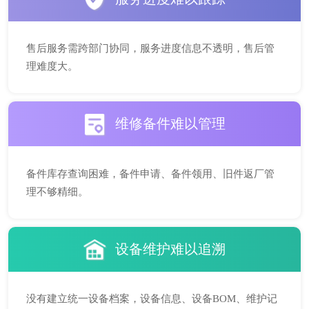
售后服务需跨部门协同，服务进度信息不透明，售后管
理难度大。
维修备件难以管理
备件库存查询困难，备件申请、备件领用、旧件返厂管
理不够精细。
设备维护难以追溯
没有建立统一设备档案，设备信息、设备BOM、维护记