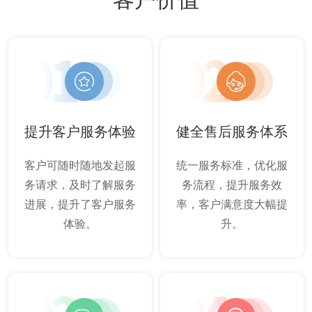
提升客户服务体验
健全售后服务体系
客户可随时随地发起服
统一服务标准，优化服
务请求，及时了解服务
务流程，提升服务效
进展，提升了客户服务
率，客户满意度大幅提
体验。
升。