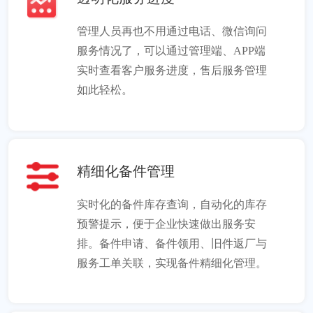
管理人员再也不用通过电话、微信询问
服务情况了，可以通过管理端、APP端
实时查看客户服务进度，售后服务管理
如此轻松。
精细化备件管理
实时化的备件库存查询，自动化的库存
预警提示，便于企业快速做出服务安
排。备件申请、备件领用、旧件返厂与
服务工单关联，实现备件精细化管理。