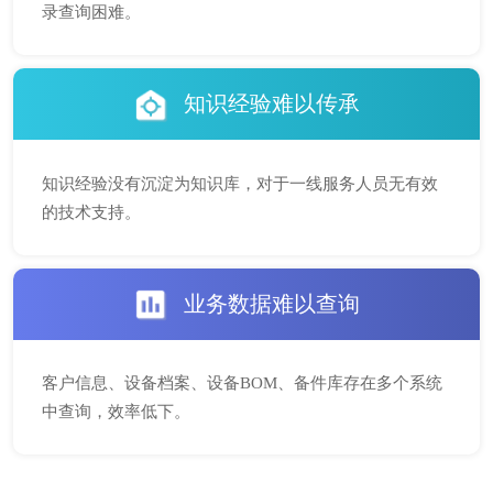
录查询困难。
知识经验难以传承
知识经验没有沉淀为知识库，对于一线服务人员无有效
的技术支持。
业务数据难以查询
客户信息、设备档案、设备BOM、备件库存在多个系统
中查询，效率低下。