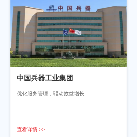
中国兵器工业集团
优化服务管理，驱动效益增长
查看详情 >>