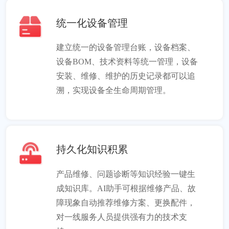
统一化设备管理
建立统一的设备管理台账，设备档案、
设备BOM、技术资料等统一管理，设备
安装、维修、维护的历史记录都可以追
溯，实现设备全生命周期管理。
持久化知识积累
产品维修、问题诊断等知识经验一键生
成知识库。AI助手可根据维修产品、故
障现象自动推荐维修方案、更换配件，
对一线服务人员提供强有力的技术支