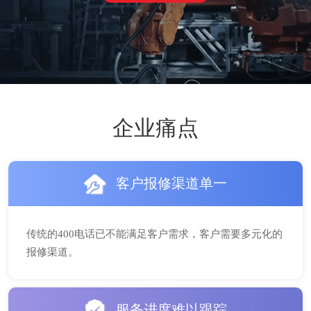
企业痛点
客户报修渠道单一
传统的400电话已不能满足客户需求，客户需要多元化的
报修渠道。
服务进度难以跟踪