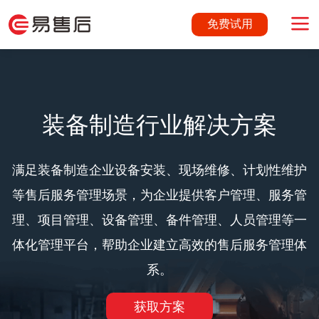
免费试用
装备制造行业解决方案
满足装备制造企业设备安装、现场维修、计划性维护
等售后服务管理场景，为企业提供客户管理、服务管
理、项目管理、设备管理、备件管理、人员管理等一
体化管理平台，帮助企业建立高效的售后服务管理体
系。
获取方案