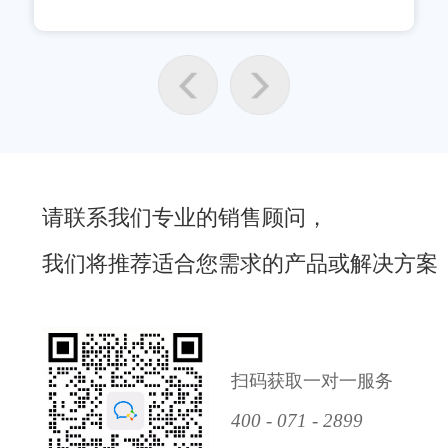
请联系我们专业的销售顾问，
我们将推荐适合您需求的产品或解决方案
扫码获取一对一服务
400 - 071 - 2899