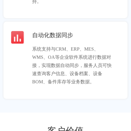
持。
自动化数据同步
系统支持与CRM、ERP、MES、
WMS、OA等企业软件系统进行数据对
接，实现数据自动同步，服务人员可快
速查询客户信息、设备档案、设备
BOM、备件库存等业务数据。
客户价值