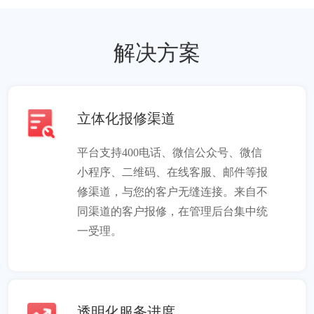
解决方案
立体化报修渠道
平台支持400电话、微信公众号、微信
小程序、二维码、在线客服、邮件等报
修渠道，与您的客户无缝连接。来自不
同渠道的客户报修，在管理后台集中统
一受理。
透明化服务进度