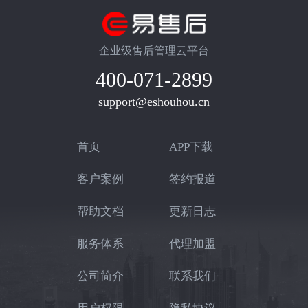
企业级售后管理云平台
400-071-2899
support@eshouhou.cn
首页
APP下载
客户案例
签约报道
帮助文档
更新日志
服务体系
代理加盟
公司简介
联系我们