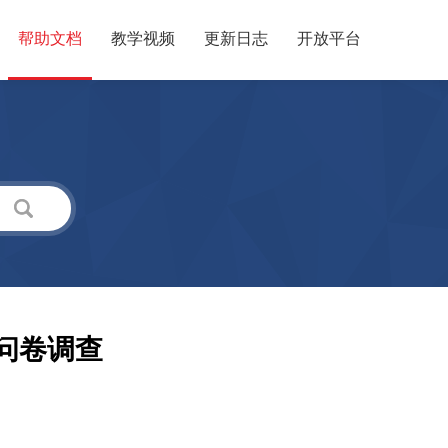
帮助文档
教学视频
更新日志
开放平台
问卷调查