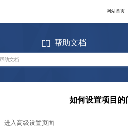
网站首页
帮助文档
如何设置项目的
、进入高级设置页面