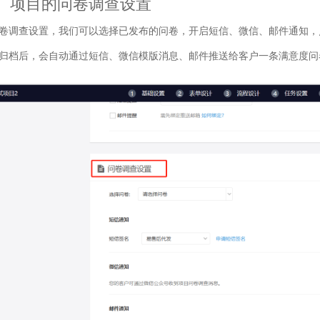
、项目的问卷调查设置
卷调查设置，我们可以选择已发布的问卷，开启短信、微信、邮件通知，
归档后，会自动通过短信、微信模版消息、邮件推送给客户一条满意度问