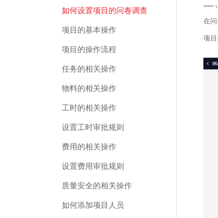
二
如何设置项目的问卷调查
在问
项目的基本操作
项目
项目的操作流程
任务的相关操作
物料的相关操作
工时的相关操作
设置工时审批规则
费用的相关操作
设置费用审批规则
质量安全的相关操作
如何添加项目人员