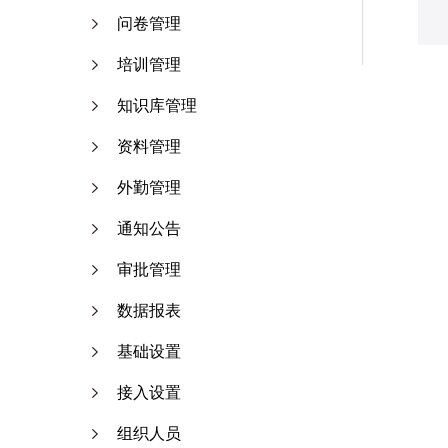
问卷管理
培训管理
知识库管理
资料管理
外勤管理
通知公告
审批管理
数据报表
基础设置
接入设置
组织人员