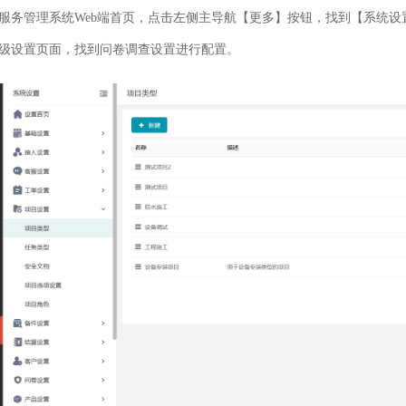
服务管理系统Web端首页，点击左侧主导航【更多】按钮，找到【系统
级设置页面，找到问卷调查设置进行配置。