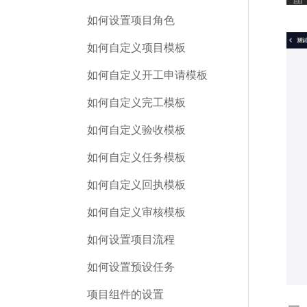
如何设置项目角色
如何自定义项目模板
如何自定义开工申请模板
如何自定义完工模板
如何自定义验收模板
如何自定义任务模板
如何自定义回执模板
如何自定义审核模板
如何设置项目流程
如何设置预设任务
项目组件的设置