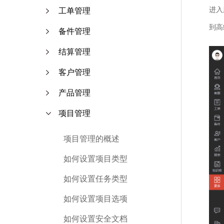
进入
工单管理
到高
备件管理
结算管理
客户管理
产品管理
项目管理
项目管理的概述
如何设置项目类型
如何设置任务类型
如何设置项目选项
如何设置安全文档