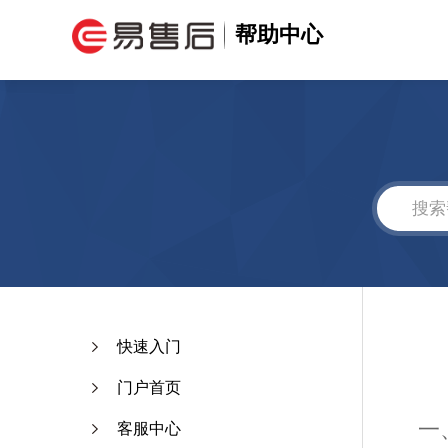
帮助中心
快速入门
门户首页
一
客服中心