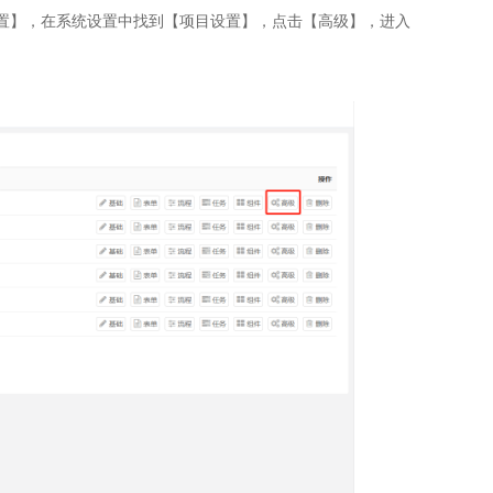
设置】，在系统设置中找到【项目设置】，点击【高级】，进入