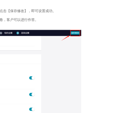
点击【保存修改】，即可设置成功。
卷，客户可以进行作答。