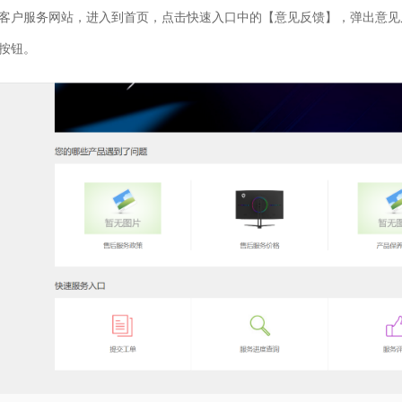
客户服务网站，进入到首页，点击快速入口中的【意见反馈】，弹出意见
按钮。