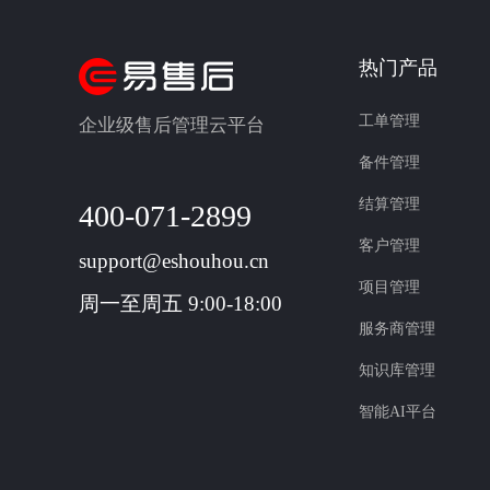
热门产品
工单管理
企业级售后管理云平台
备件管理
结算管理
400-071-2899
客户管理
support@eshouhou.cn
项目管理
周一至周五 9:00-18:00
服务商管理
知识库管理
智能AI平台