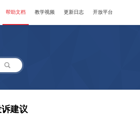
帮助文档
教学视频
更新日志
开放平台
投诉建议