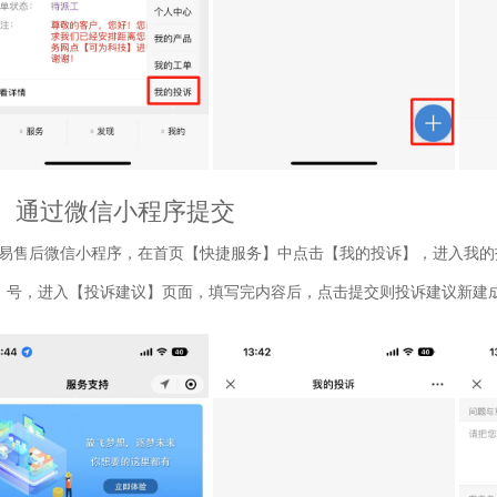
、通过微信小程序提交
易售后微信小程序，在首页【快捷服务】中点击【我的投诉】，进入我的
】号，进入【投诉建议】页面，填写完内容后，点击提交则投诉建议新建