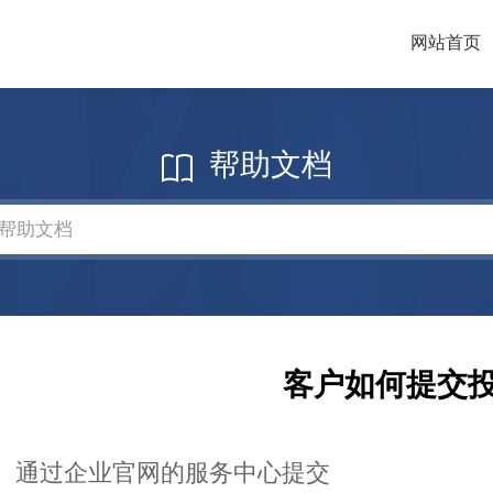
网站首页
帮助文档
客户如何提交
、通过企业官网的服务中心提交