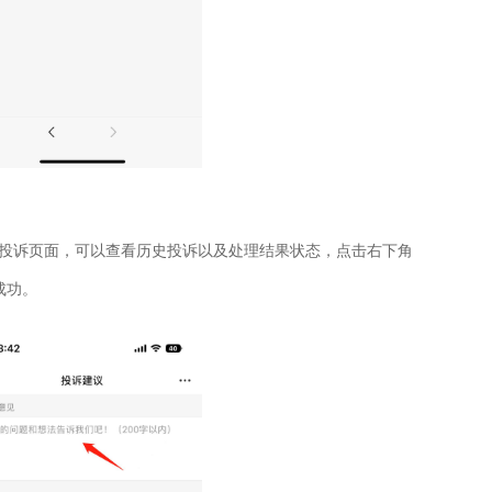
投诉页面，可以查看历史投诉以及处理结果状态，点击右下角
成功。