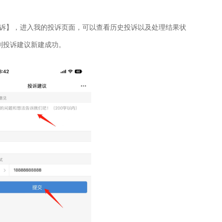
诉】，进入我的投诉页面，可以查看历史投诉以及处理结果状
则投诉建议新建成功。