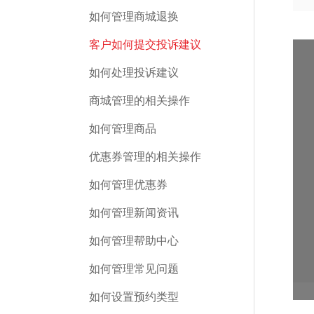
如何管理商城退换
客户如何提交投诉建议
如何处理投诉建议
商城管理的相关操作
如何管理商品
优惠券管理的相关操作
如何管理优惠券
如何管理新闻资讯
如何管理帮助中心
如何管理常见问题
如何设置预约类型