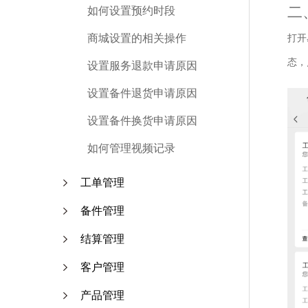
二
如何设置预约时段
商城设置的相关操作
打开
态，
设置服务退款申请原因
设置备件退货申请原因
设置备件换货申请原因
如何管理视频记录
工单管理
备件管理
结算管理
客户管理
产品管理