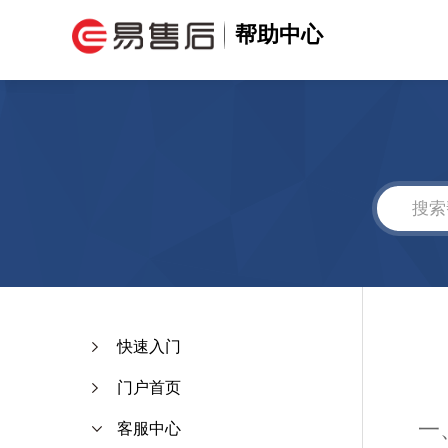
帮助中心
快速入门
门户首页
一
客服中心