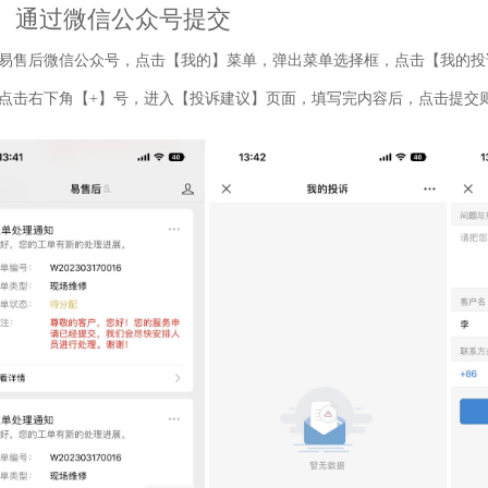
、通过微信公众号提交
易售后微信公众号，点击【我的】菜单，弹出菜单选择框，点击【我的投
点击右下角【+】号，进入【投诉建议】页面，填写完内容后，点击提交