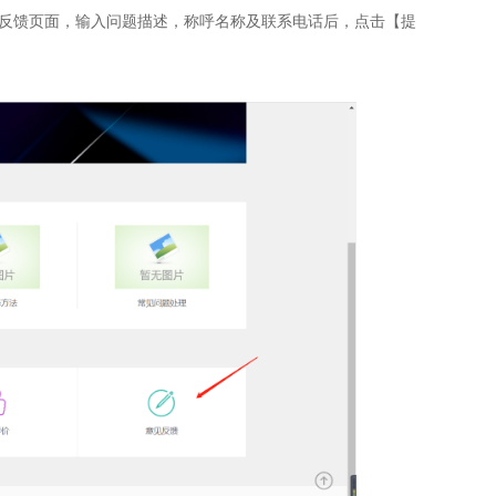
反馈页面，输入问题描述，称呼名称及联系电话后，点击【提