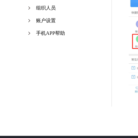
组织人员
账户设置
手机APP帮助