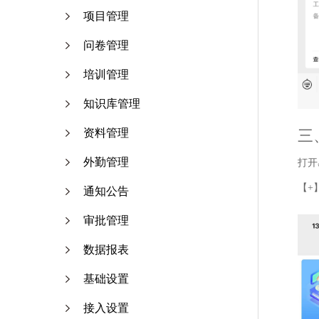
项目管理
问卷管理
培训管理
知识库管理
资料管理
三
外勤管理
打开
【+
通知公告
审批管理
数据报表
基础设置
接入设置