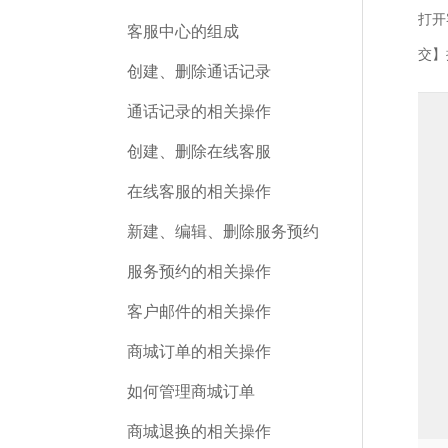
打开
客服中心的组成
交】
创建、删除通话记录
通话记录的相关操作
创建、删除在线客服
在线客服的相关操作
新建、编辑、删除服务预约
服务预约的相关操作
客户邮件的相关操作
商城订单的相关操作
如何管理商城订单
商城退换的相关操作