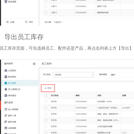
、导出员工库存
员工库存页面，可先选择员工、配件还是产品，再点击列表上方【导出】