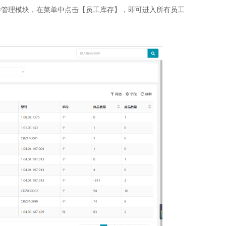
件管理模块，在菜单中点击【员工库存】，即可进入所有员工