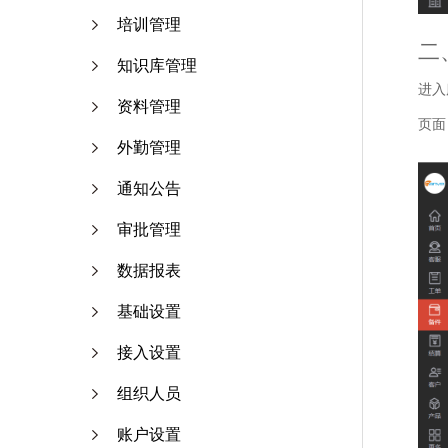
培训管理
二
知识库管理
进入
资料管理
页面
外勤管理
通知公告
审批管理
数据报表
基础设置
接入设置
组织人员
账户设置