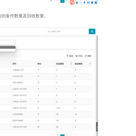
有的备件数量及回收数量。