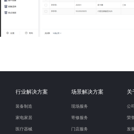
行业解决方案
场景解决方案
关
装备制造
现场服务
公
家电家居
寄修服务
荣
医疗器械
门店服务
发