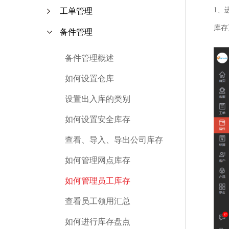
1、
工单管理
库存
备件管理
备件管理概述
如何设置仓库
设置出入库的类别
如何设置安全库存
查看、导入、导出公司库存
如何管理网点库存
如何管理员工库存
查看员工领用汇总
如何进行库存盘点