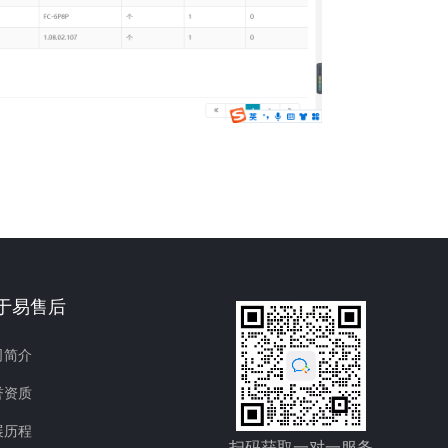
于易售后
司简介
誉资质
展历程
扫码获取一对一服务