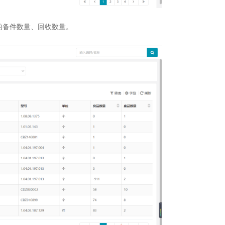
的备件数量、回收数量。