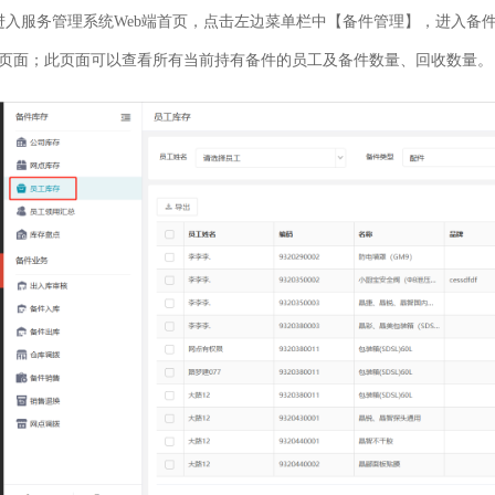
进入服务管理系统Web端首页，点击左边菜单栏中【备件管理】，进入备
页面；此页面可以查看所有当前持有备件的员工及备件数量、回收数量。