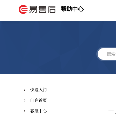
帮助中心
快速入门
门户首页
一
客服中心