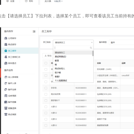
点击【请选择员工】下拉列表，选择某个员工，即可查看该员工当前持有