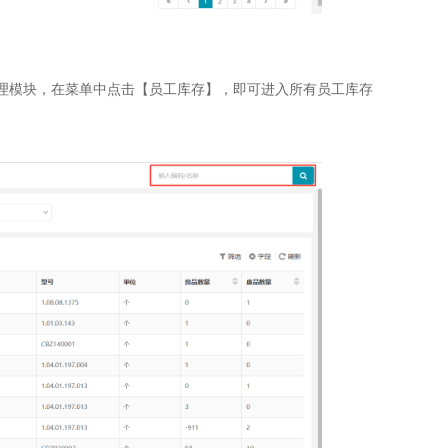
管理模块，在菜单中点击【员工库存】，即可进入所有员工库存