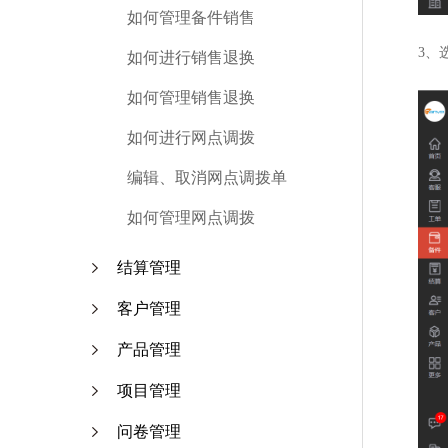
如何管理备件销售
3、
如何进行销售退换
如何管理销售退换
如何进行网点调拨
编辑、取消网点调拨单
如何管理网点调拨
结算管理
客户管理
产品管理
项目管理
问卷管理