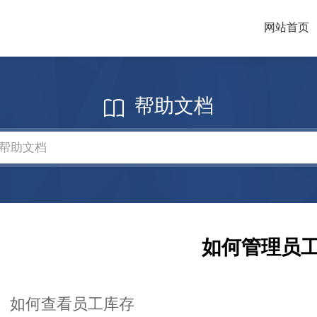
网站首页
帮助文档
如何管理员
、如何查看员工库存