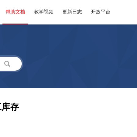
帮助文档
教学视频
更新日志
开放平台
工库存