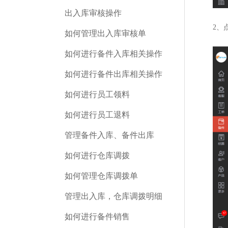
出入库审核操作
2、
如何管理出入库审核单
如何进行备件入库相关操作
如何进行备件出库相关操作
如何进行员工领料
如何进行员工退料
管理备件入库、备件出库
如何进行仓库调拨
如何管理仓库调拨单
管理出入库，仓库调拨明细
如何进行备件销售