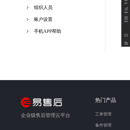
组织人员
账户设置
手机APP帮助
热门产品
工单管理
企业级售后管理云平台
备件管理