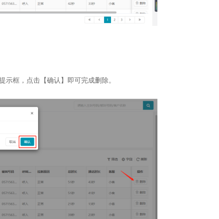
提示框，点击【确认】即可完成删除。