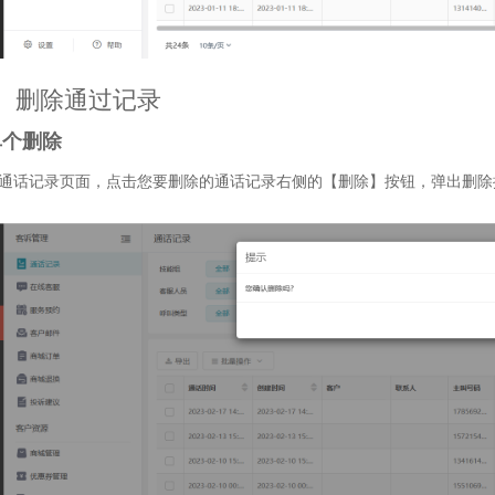
、删除通过记录
单个删除
通话记录页面，点击您要删除的通话记录右侧的【删除】按钮，弹出删除