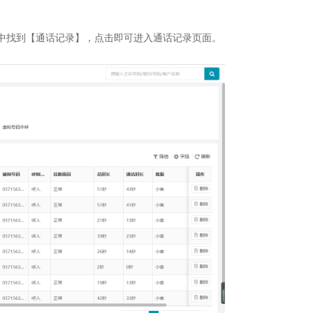
心中找到【通话记录】，点击即可进入通话记录页面。