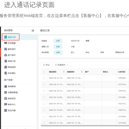
、进入通话记录页面
服务管理系统Web端首页，在左边菜单栏点击【客服中心】，在客服中