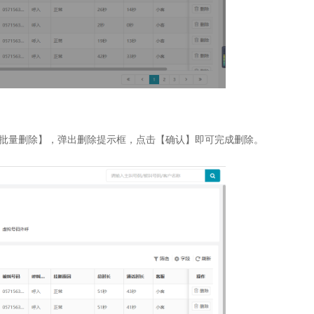
批量删除】，弹出删除提示框，点击【确认】即可完成删除。