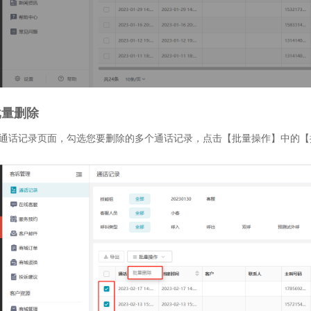
批量删除
通话记录页面，勾选您要删除的多个通话记录，点击【批量操作】中的【