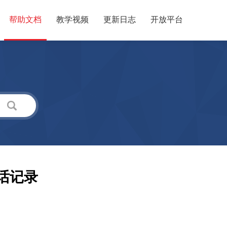
帮助文档
教学视频
更新日志
开放平台
话记录