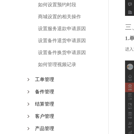
如何设置预约时段
商城设置的相关操作
三
设置服务退款申请原因
1.
设置备件退货申请原因
进入
设置备件换货申请原因
如何管理视频记录
工单管理
备件管理
结算管理
客户管理
产品管理