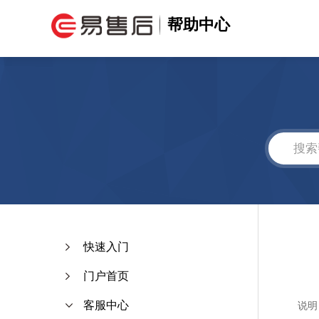
帮助中心
快速入门
门户首页
客服中心
说明