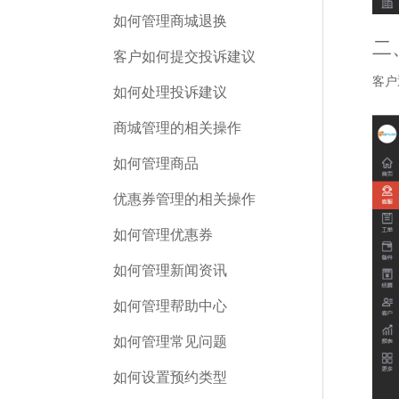
如何管理商城退换
二
客户如何提交投诉建议
客户
如何处理投诉建议
商城管理的相关操作
如何管理商品
优惠券管理的相关操作
如何管理优惠券
如何管理新闻资讯
如何管理帮助中心
如何管理常见问题
如何设置预约类型