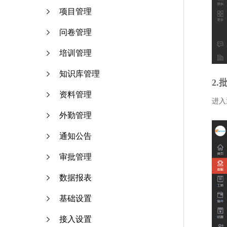
项目管理
问卷管理
培训管理
知识库管理
2.
资料管理
进入
外勤管理
通知公告
审批管理
数据报表
基础设置
接入设置