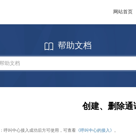
网站首页
帮助文档
创建、删除通
：呼叫中心接入成功后方可使用，可查看
《呼叫中心的接入》
。