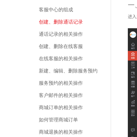
一
客服中心的组成
进入
创建、删除通话记录
通话记录的相关操作
创建、删除在线客服
在线客服的相关操作
新建、编辑、删除服务预约
服务预约的相关操作
客户邮件的相关操作
商城订单的相关操作
如何管理商城订单
商城退换的相关操作