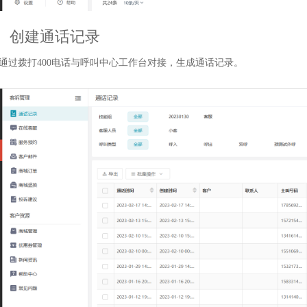
、创建通话记录
通过拨打400电话与呼叫中心工作台对接，生成通话记录。