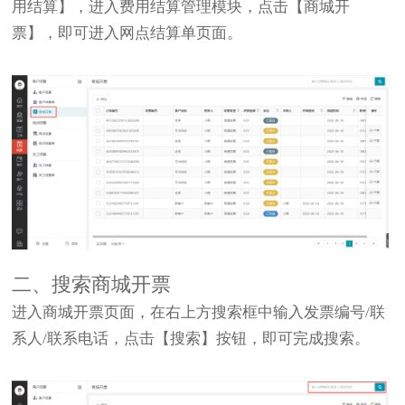
用结算】，进入费用结算管理模块，点击【商城开
票】，即可进入网点结算单页面。
二
、搜索商城开票
进入商城开票页面，在右上方搜索框中输入发票编号/联
系人/联系电话，点击【搜索】按钮，即可完成搜索。