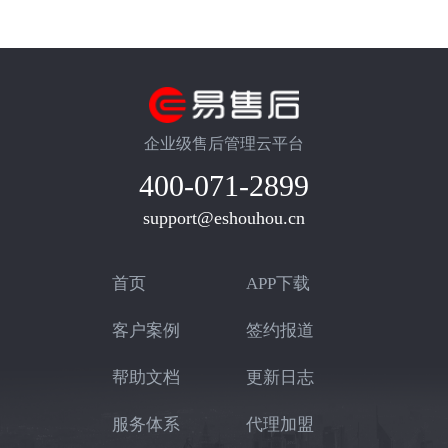
企业级售后管理云平台
400-071-2899
support@eshouhou.cn
首页
APP下载
客户案例
签约报道
帮助文档
更新日志
服务体系
代理加盟