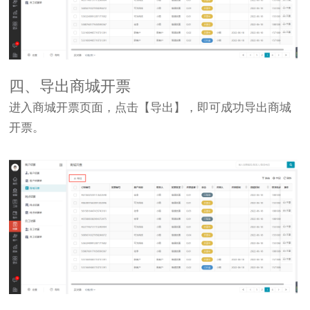
四、导出商城开票
进入商城开票页面，点击【导出】，即可成功导出商城
开票。