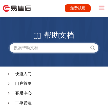
免费试用
帮助文档
快速入门
门户首页
客服中心
工单管理