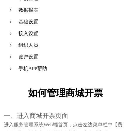
数据报表
基础设置
接入设置
组织人员
账户设置
手机APP帮助
如何管理商城开票
一、进入商城开票页面
进入服务管理系统Web端首页，点击左边菜单栏中【费