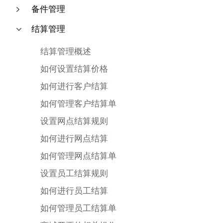
备件管理
结算管理
结算管理概述
如何设置结算价格
如何进行客户结算
如何管理客户结算单
设置网点结算规则
如何进行网点结算
如何管理网点结算单
设置员工结算规则
如何进行员工结算
如何管理员工结算单