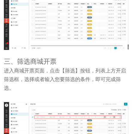
三
、筛选商城开票
进入商城开票页面，点击【筛选】按钮，列表上方开启
筛选框，选择或者输入您要筛选的条件，即可完成筛
选。