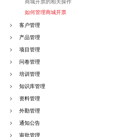
商城开票的相关操作
如何管理商城开票
客户管理
产品管理
项目管理
问卷管理
培训管理
知识库管理
资料管理
外勤管理
通知公告
审批管理