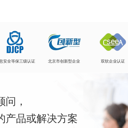
息安全等保三级认证
北京市创新型企业
双软企业认证
顾问，
的产品或解决方案