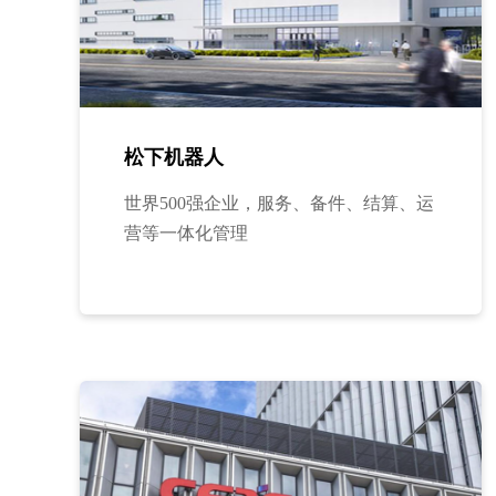
松下机器人
世界500强企业，服务、备件、结算、运
营等一体化管理