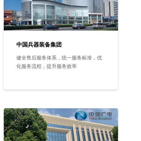
中国兵器装备集团
健全售后服务体系，统一服务标准，优
化服务流程，提升服务效率