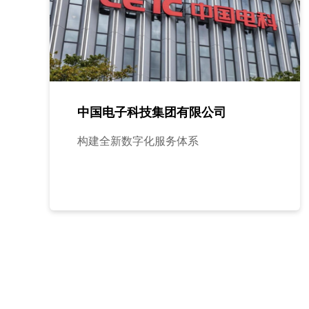
中国电子科技集团有限公司
构建全新数字化服务体系