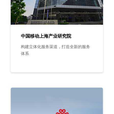
中国移动上海产业研究院
构建立体化服务渠道，打造全新的服务
体系