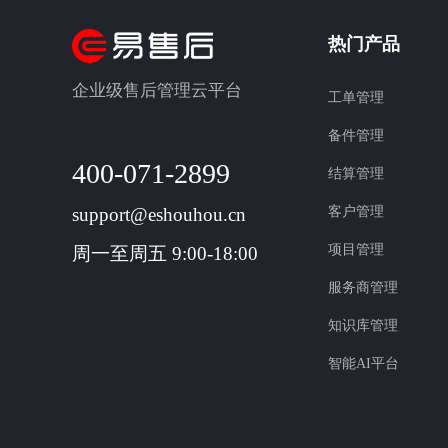
热门产品
企业级售后管理云平台
工单管理
备件管理
400-071-2899
结算管理
support@eshouhou.cn
客户管理
项目管理
周一至周五 9:00-18:00
服务商管理
知识库管理
智能AI平台