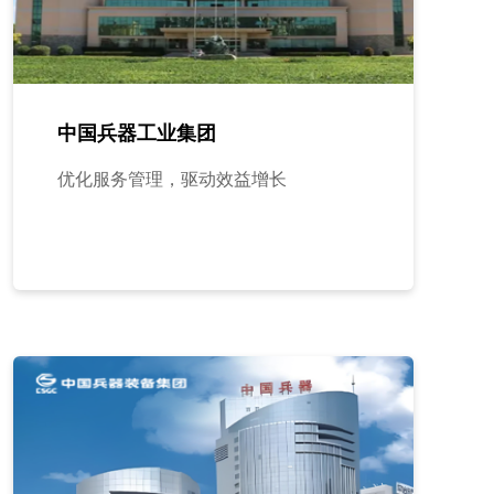
中国兵器工业集团
优化服务管理，驱动效益增长