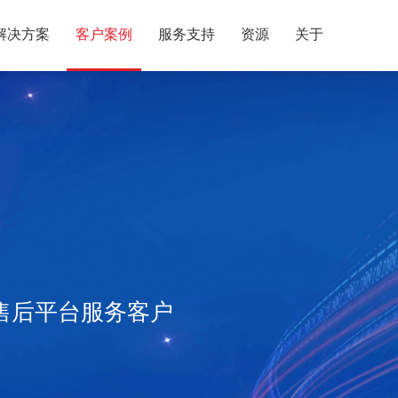
解决方案
客户案例
服务支持
资源
关于
易售后平台服务客户