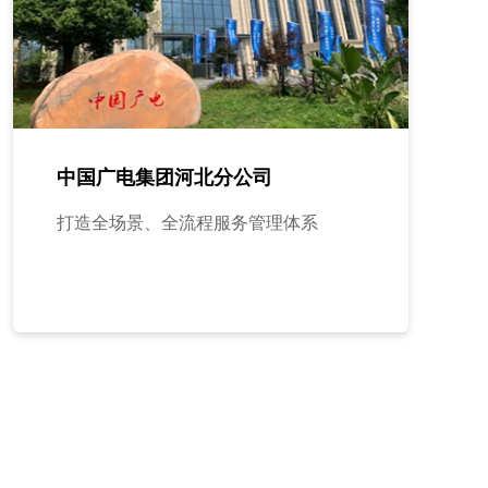
中国广电集团河北分公司
打造全场景、全流程服务管理体系