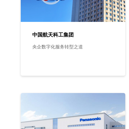
中国航天科工集团
央企数字化服务转型之道