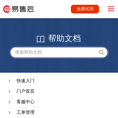
免费试用
帮助文档
快速入门
门户首页
客服中心
工单管理