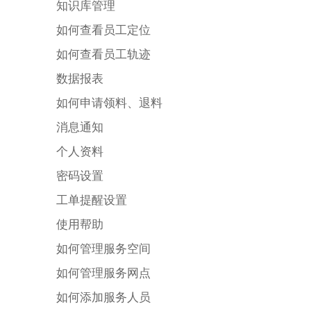
知识库管理
如何查看员工定位
如何查看员工轨迹
数据报表
如何申请领料、退料
消息通知
个人资料
密码设置
工单提醒设置
使用帮助
如何管理服务空间
如何管理服务网点
如何添加服务人员