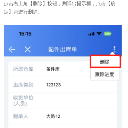
点击右上角【删除】按钮，则弹出提示框，点击【确
定】则进行删除。