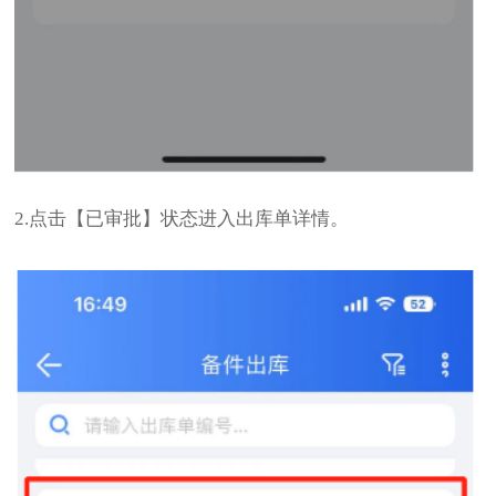
2.点击【已审批】状态进入出库单详情。