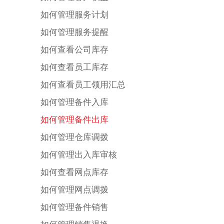
如何管理服务计划
如何管理服务提醒
如何查看公司库存
如何查看员工库存
如何查看员工领用汇总
如何管理备件入库
如何管理备件出库
如何管理仓库调拨
如何管理出入库审核
如何查看网点库存
如何管理网点调拨
如何管理备件销售