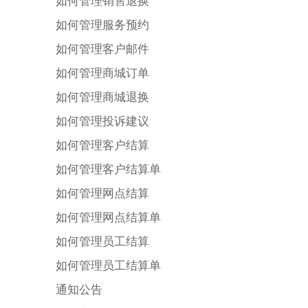
如何管理销售退换
如何管理服务预约
如何管理客户邮件
如何管理商城订单
如何管理商城退换
如何管理投诉建议
如何管理客户结算
如何管理客户结算单
如何管理网点结算
如何管理网点结算单
如何管理员工结算
如何管理员工结算单
通知公告