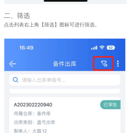
二、筛选
点击列表右上角【筛选】图标可进行筛选。