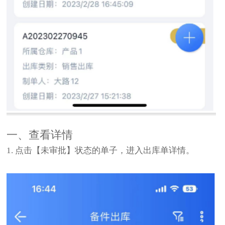
一、查看详情
1. 点击【未审批】状态的单子，进入出库单详情。