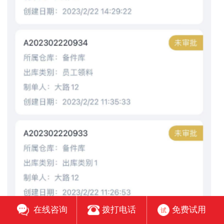
在线咨询
拨打电话
免费试用