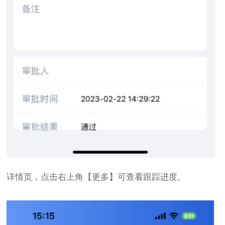
详情页，点击右上角【更多】可查看跟踪进度。