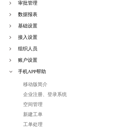
审批管理
数据报表
基础设置
接入设置
组织人员
账户设置
手机APP帮助
移动版简介
企业注册、登录系统
空间管理
新建工单
工单处理