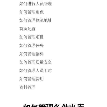
如何进行人员管理
如何管理角色
如何管理物流地址
首页配置
如何管理项目
如何管理任务
如何管理物料
如何管理质量安全
如何管理人员工时
如何管理费用
资料管理