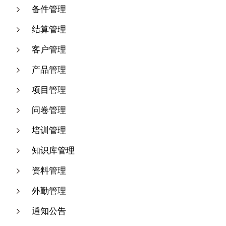
备件管理
结算管理
客户管理
产品管理
项目管理
问卷管理
培训管理
知识库管理
资料管理
外勤管理
通知公告