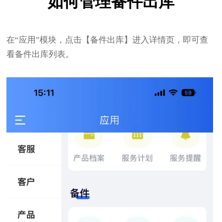
如何管理备件出库
在“应用”模块，点击【备件出库】进入详情页，即可查
看备件出库列表。