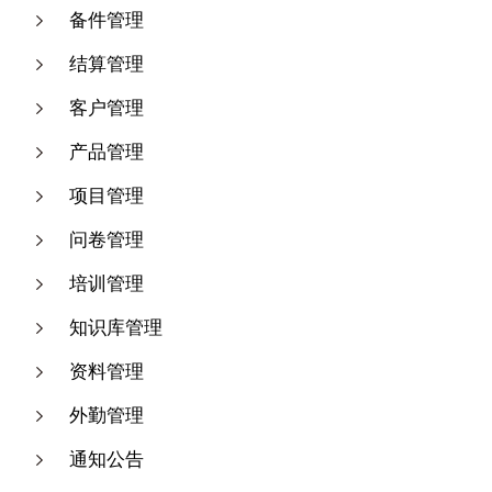
备件管理
结算管理
客户管理
产品管理
项目管理
问卷管理
培训管理
知识库管理
资料管理
外勤管理
通知公告