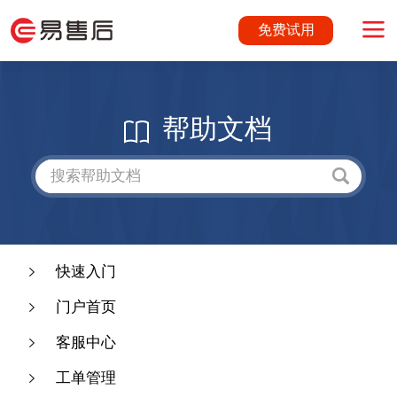
免费试用
帮助文档
快速入门
门户首页
客服中心
工单管理