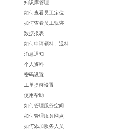
知识库管理
如何查看员工定位
如何查看员工轨迹
数据报表
如何申请领料、退料
消息通知
个人资料
密码设置
工单提醒设置
使用帮助
如何管理服务空间
如何管理服务网点
如何添加服务人员