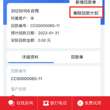
在线咨询
拨打电话
免费试用