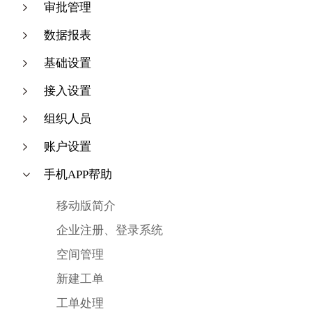
审批管理
数据报表
基础设置
接入设置
组织人员
账户设置
手机APP帮助
移动版简介
企业注册、登录系统
空间管理
新建工单
工单处理