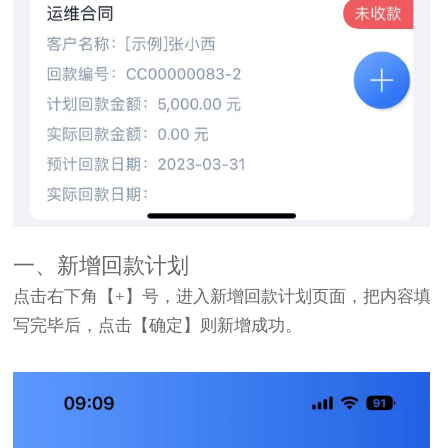
一、新增回款计划
点击右下角【+】号，进入新增回款计划页面，把内容填
写完毕后，点击【确定】则新增成功。