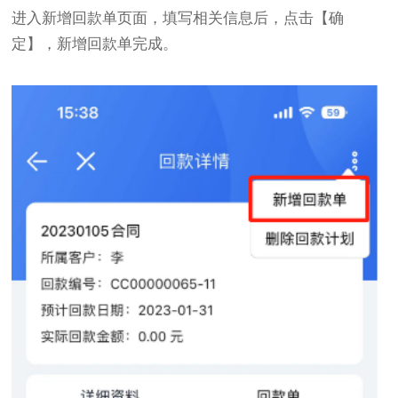
进入新增回款单页面，填写相关信息后，点击【确
定】，新增回款单完成。