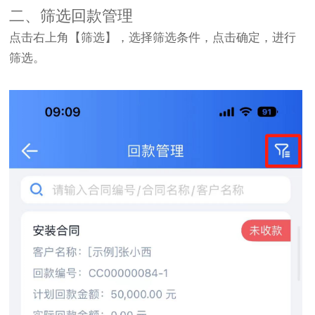
二、筛选回款管理
点击右上角【筛选】，选择筛选条件，点击确定，进行
筛选。