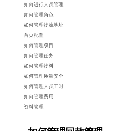
如何进行人员管理
如何管理角色
如何管理物流地址
首页配置
如何管理项目
如何管理任务
如何管理物料
如何管理质量安全
如何管理人员工时
如何管理费用
资料管理