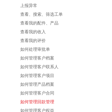
上报异常
查看、搜索、筛选工单
查看我的配件、产品
查看我的收入
查看我的评价
如何处理审批单
如何管理客户档案
如何管理客户联系人
如何管理客户项目
如何管理产品档案
如何管理客户合同
如何管理回款管理
如何管理客户权益