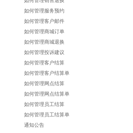
如何管理销售退换
如何管理服务预约
如何管理客户邮件
如何管理商城订单
如何管理商城退换
如何管理投诉建议
如何管理客户结算
如何管理客户结算单
如何管理网点结算
如何管理网点结算单
如何管理员工结算
如何管理员工结算单
通知公告