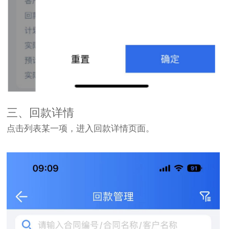
三、回款详情
点击列表某一项，进入回款详情页面。