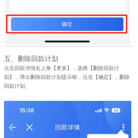
五、删除回款计划
点击回款详情右上角【更多】，选择【删除回款计
划】，弹出删除回款计划提示框，点击【确定】，删除
回款计划。