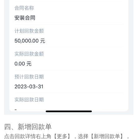
四、新增回款单
点击回款详情右上角【更多】，选择【新增回款单】，