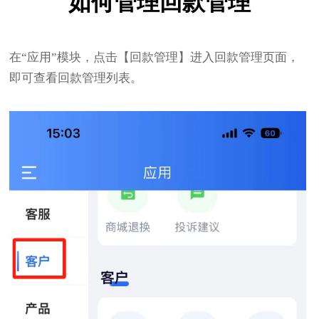
如何管理回款管理
在“应用”模块，点击【回款管理】进入回款管理页面，
即可查看回款管理列表。