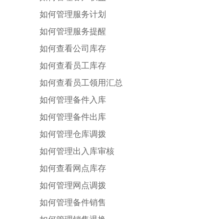
如何管理服务计划
如何管理服务提醒
如何查看公司库存
如何查看员工库存
如何查看员工领用汇总
如何管理备件入库
如何管理备件出库
如何管理仓库调拨
如何管理出入库审核
如何查看网点库存
如何管理网点调拨
如何管理备件销售