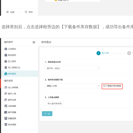
）选择类别后，点击选择框旁边的【下载备件库存数据】，成功导出备件