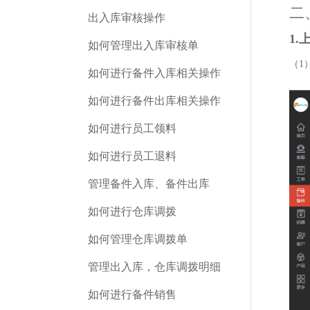
二
出入库审核操作
1
如何管理出入库审核单
（1
如何进行备件入库相关操作
如何进行备件出库相关操作
如何进行员工领料
如何进行员工退料
管理备件入库、备件出库
如何进行仓库调拨
如何管理仓库调拨单
管理出入库，仓库调拨明细
如何进行备件销售