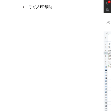
手机APP帮助
（4