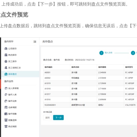
）上传成功后，点击【下一步】按钮，即可跳转到盘点文件预览页面。
.盘点文件预览
上传盘点数据后，跳转到盘点文件预览页面，确保信息无误后，点击【下