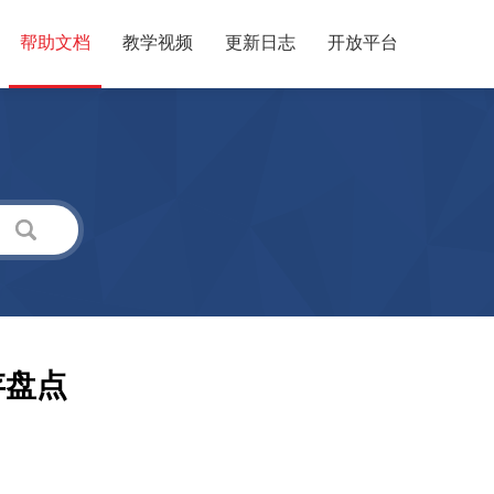
帮助文档
教学视频
更新日志
开放平台
存盘点