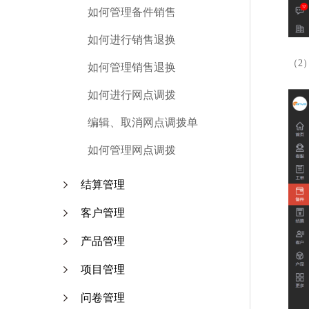
如何管理备件销售
如何进行销售退换
（2
如何管理销售退换
如何进行网点调拨
编辑、取消网点调拨单
如何管理网点调拨
结算管理
客户管理
产品管理
项目管理
问卷管理