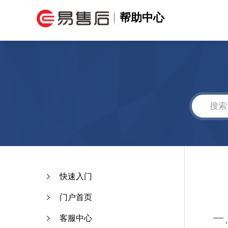
帮助中心
快速入门
门户首页
一
客服中心