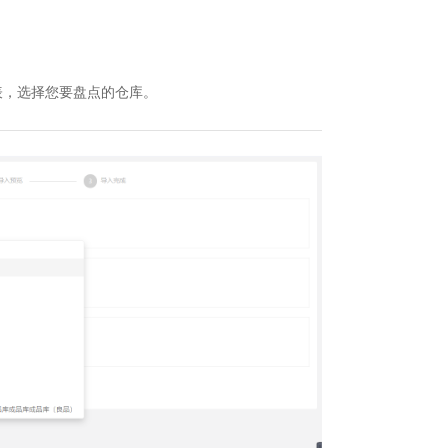
表，选择您要盘点的仓库。