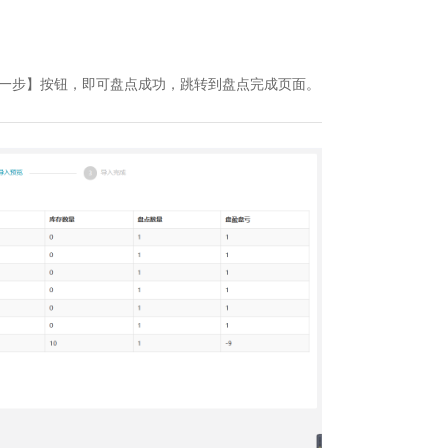
一步】按钮，即可盘点成功，跳转到盘点完成页面。