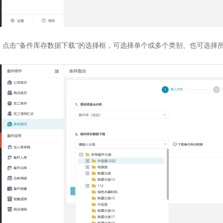
）点击“备件库存数据下载”的选择框，可选择单个或多个类别、也可选择