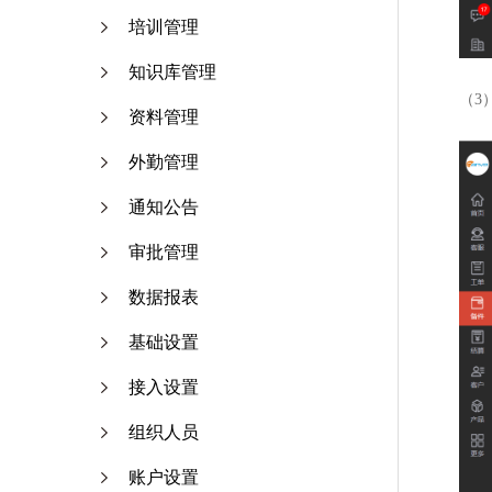
培训管理
知识库管理
（3
资料管理
外勤管理
通知公告
审批管理
数据报表
基础设置
接入设置
组织人员
账户设置