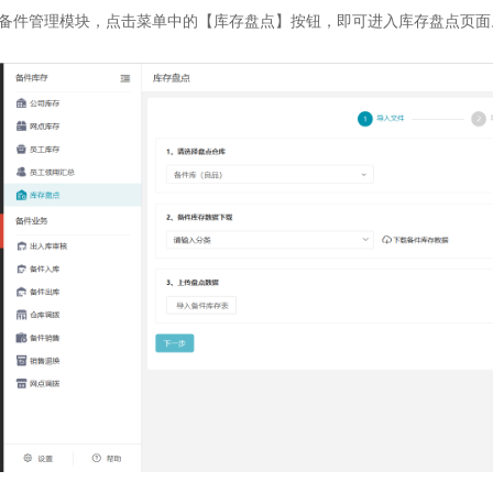
备件管理模块，点击菜单中的【库存盘点】按钮，即可进入库存盘点页面