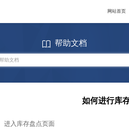
网站首页
帮助文档
如何进行库
、进入库存盘点页面