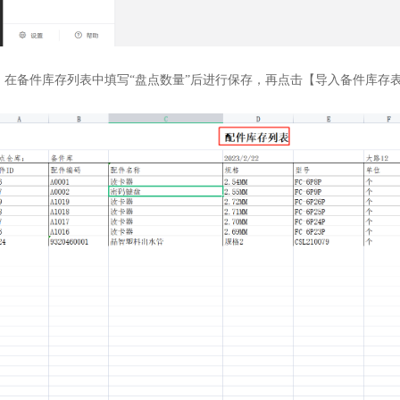
）在备件库存列表中填写“盘点数量”后进行保存，再点击【导入备件库存