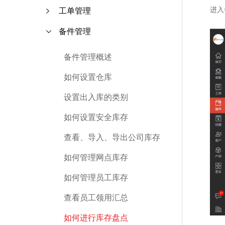
进入
工单管理
备件管理
备件管理概述
如何设置仓库
设置出入库的类别
如何设置安全库存
查看、导入、导出公司库存
如何管理网点库存
如何管理员工库存
查看员工领用汇总
如何进行库存盘点