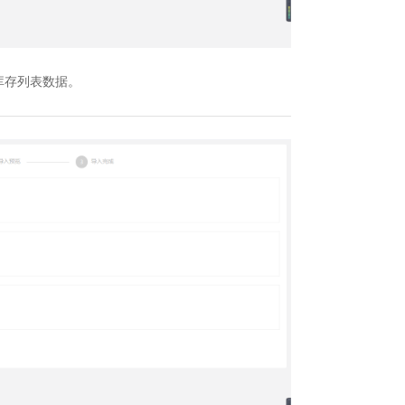
库存列表数据。