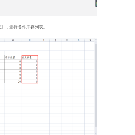
表】，选择备件库存列表。