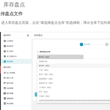
、库存盘点
.上传盘点文件
）进入库存盘点页面，点击“请选择盘点仓库”的选择框，弹出仓库下拉列