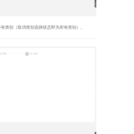
所有类别（取消类别选择状态即为所有类别）。