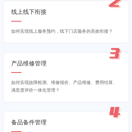
线上线下衔接
如何实现线上服务预约，线下门店服务的高效衔接？
产品维修管理
如何实现故障检测、维修报价、产品维修、费用结算、
满意度评价一体化管理？
备品备件管理