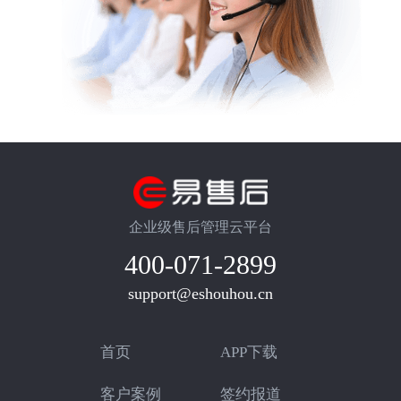
企业级售后管理云平台
400-071-2899
support@eshouhou.cn
首页
APP下载
客户案例
签约报道