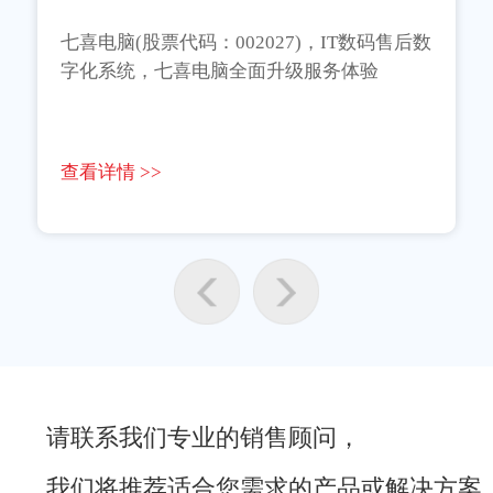
七喜电脑(股票代码：002027)，IT数码售后数
字化系统，七喜电脑全面升级服务体验
查看详情 >>
请联系我们专业的销售顾问，
我们将推荐适合您需求的产品或解决方案