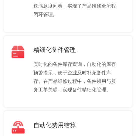
送满意度问卷，实现了产品维修全流程
闭环管理。
精细化备件管理
实时化的备件库存查询，自动化的库存
预警提示，便于企业及时补充备件库
存。在产品维修过程中，备件领用与服
务工单关联，实现备件精细化管理。
自动化费用结算