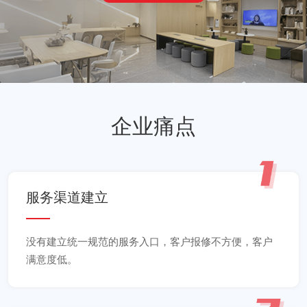
企业痛点
服务渠道建立
没有建立统一规范的服务入口，客户报修不方便，客户
满意度低。