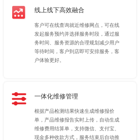
线上线下高效融合
客户可在线查询就近维修网点，可在线
发起服务预约并选择服务时段，通过服
务时间、服务资源的合理规划减少用户
等待时间，客户到店即可安排服务，客
户体验更好。
一体化维修管理
根据产品检测结果快速生成维修报价
单，产品维修报告实时上传，自动生成
维修费用结算单，支持微信、支付宝、
现金多种收款方式，服务结束后自动推