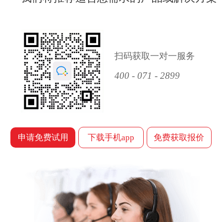
扫码获取一对一服务
400 - 071 - 2899
申请免费试用
下载手机app
免费获取报价