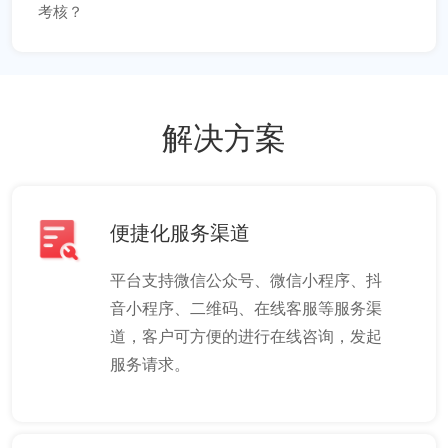
考核？
解决方案
便捷化服务渠道
平台支持微信公众号、微信小程序、抖
音小程序、二维码、在线客服等服务渠
道，客户可方便的进行在线咨询，发起
服务请求。