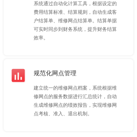
系统通过自动化计算工具，根据设定的
费用结算标准、结算规则，自动生成客
户结算单、维修网点结算单。结算单据
可实时同步到财务系统，提升财务结算
效率。
规范化网点管理
建立统一的维修网点档案，系统根据维
修网点的服务数据进行汇总统计，自动
生成维修网点的绩效报告，实现维修网
点考核、准入、退出机制。