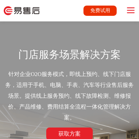
免费试用
门店服务场景解决方案
针对企业O2O服务模式，即线上预约、线下门店服
务，适用于手机、电脑、手表、汽车等行业售后服务
场景。提供线上服务预约、线下故障检测、维修报
价、产品维修、费用结算全流程一体化管理解决方
案。
获取方案