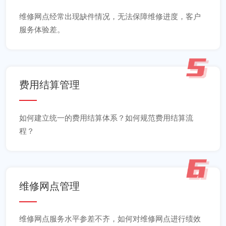
维修网点经常出现缺件情况，无法保障维修进度，客户
服务体验差。
费用结算管理
如何建立统一的费用结算体系？如何规范费用结算流
程？
维修网点管理
维修网点服务水平参差不齐，如何对维修网点进行绩效