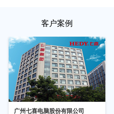
客户案例
广州七喜电脑股份有限公司