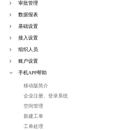
审批管理
数据报表
基础设置
接入设置
组织人员
账户设置
手机APP帮助
移动版简介
企业注册、登录系统
空间管理
新建工单
工单处理