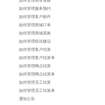
如何管理销售退换
如何管理服务预约
如何管理客户邮件
如何管理商城订单
如何管理商城退换
如何管理投诉建议
如何管理客户结算
如何管理客户结算单
如何管理网点结算
如何管理网点结算单
如何管理员工结算
如何管理员工结算单
通知公告