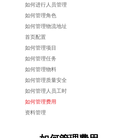
如何进行人员管理
如何管理角色
如何管理物流地址
首页配置
如何管理项目
如何管理任务
如何管理物料
如何管理质量安全
如何管理人员工时
如何管理费用
资料管理