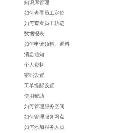
知识库管理
如何查看员工定位
如何查看员工轨迹
数据报表
如何申请领料、退料
消息通知
个人资料
密码设置
工单提醒设置
使用帮助
如何管理服务空间
如何管理服务网点
如何添加服务人员