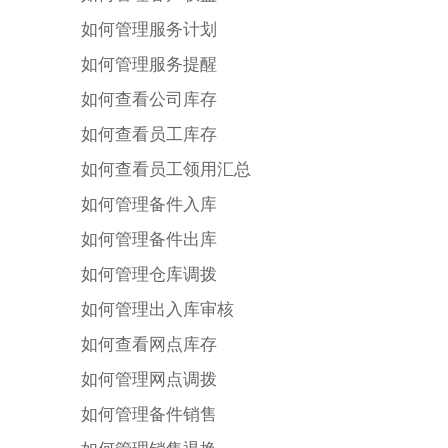
如何管理服务计划
如何管理服务提醒
如何查看公司库存
如何查看员工库存
如何查看员工领用汇总
如何管理备件入库
如何管理备件出库
如何管理仓库调拨
如何管理出入库审核
如何查看网点库存
如何管理网点调拨
如何管理备件销售