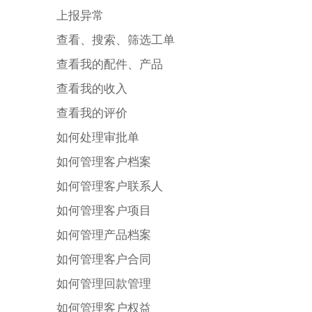
上报异常
查看、搜索、筛选工单
查看我的配件、产品
查看我的收入
查看我的评价
如何处理审批单
如何管理客户档案
如何管理客户联系人
如何管理客户项目
如何管理产品档案
如何管理客户合同
如何管理回款管理
如何管理客户权益