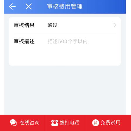
在线咨询
拨打电话
免费试用