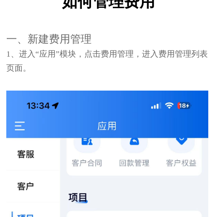
如何管理费用
一、新建费用管理
1、进入“应用”模块，点击费用管理，进入费用管理列表
页面。