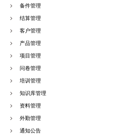
备件管理
结算管理
客户管理
产品管理
项目管理
问卷管理
培训管理
知识库管理
资料管理
外勤管理
通知公告