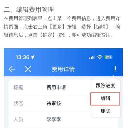
二、编辑费用管理
在费用管理列表里，点击某一个费用信息，进入费用详
情页面，点击右上角【更多】按钮，选择【编辑】，编
辑信息后，点击【确定】按钮，即可成功编辑费用。