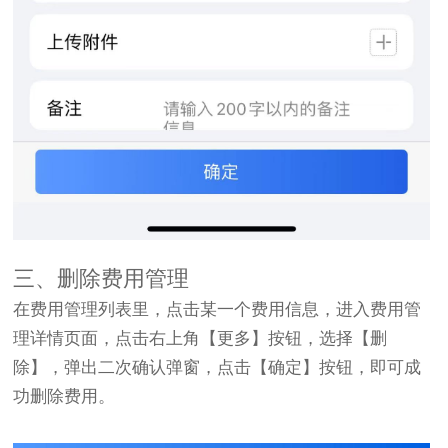
三、删除费用管理
在费用管理列表里，点击某一个费用信息，进入费用管
理详情页面，点击右上角【更多】按钮，选择【删
除】，弹出二次确认弹窗，点击【确定】按钮，即可成
功删除费用。