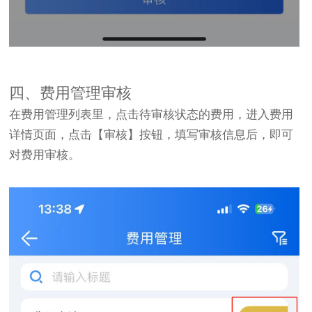
四、费用管理审核
在费用管理列表里，点击待审核状态的费用，进入费用
详情页面，点击【审核】按钮，填写审核信息后，即可
对费用审核。