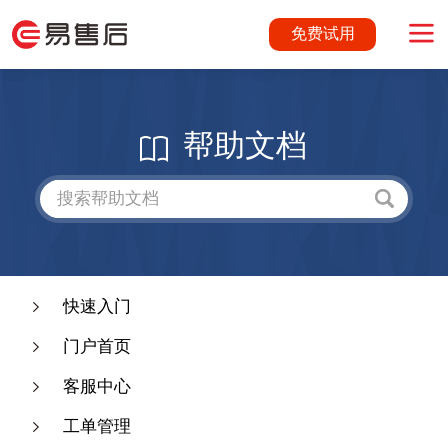
免费试用
帮助文档
快速入门
门户首页
客服中心
工单管理