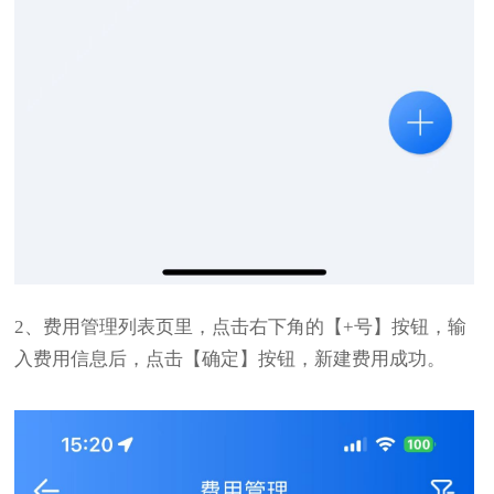
2、费用管理列表页里，点击右下角的【+号】按钮，输
入费用信息后，点击【确定】按钮，新建费用成功。