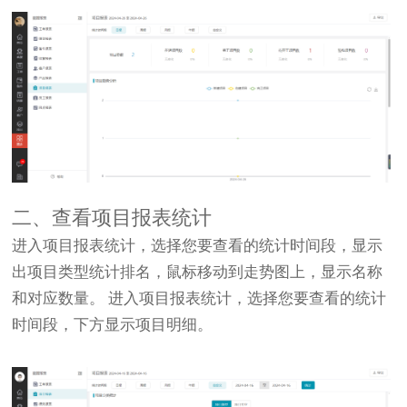
二、查看项目报表统计
进入项目报表统计，选择您要查看的统计时间段，显示
出项目类型统计排名，鼠标移动到走势图上，显示名称
和对应数量。 进入项目报表统计，选择您要查看的统计
时间段，下方显示项目明细。