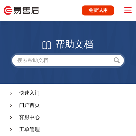
免费试用
帮助文档
快速入门
门户首页
客服中心
工单管理