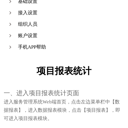
基础设置
接入设置
组织人员
账户设置
手机APP帮助
项目报表统计
一、进入项目报表统计页面
进入服务管理系统Web端首页，点击左边菜单栏中【数
据报表】，进入数据报表模块，点击【项目报表】，即
可进入项目报表模块。