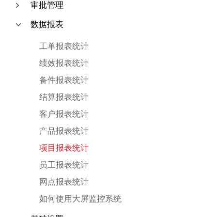
审批管理
数据报表
工单报表统计
绩效报表统计
备件报表统计
结算报表统计
客户报表统计
产品报表统计
项目报表统计
员工报表统计
网点报表统计
如何使用大屏监控系统