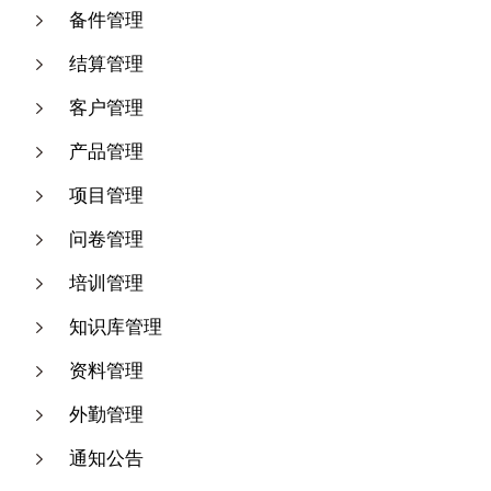
备件管理
结算管理
客户管理
产品管理
项目管理
问卷管理
培训管理
知识库管理
资料管理
外勤管理
通知公告