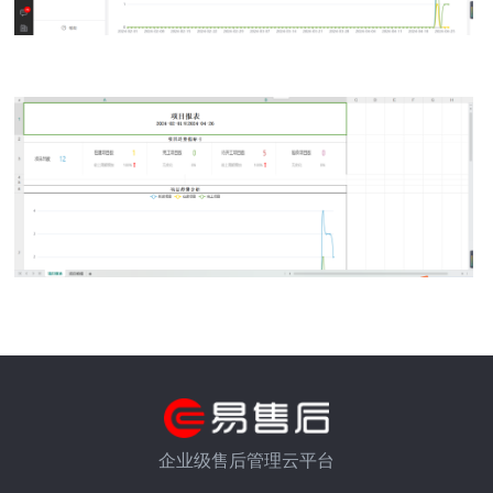
企业级售后管理云平台