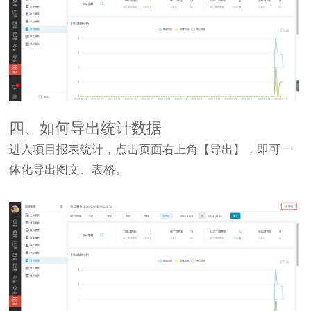
四、如何导出统计数据
进入项目报表统计，点击页面右上角【导出】，即可一
体化导出图文、表格。