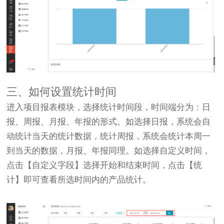
三、如何设置统计时间
进入项目报表模块，选择统计时间段，时间端分为：日
报、周报、月报、年报的形式。如选择日报，系统会自
动统计当天的统计数据，统计周报，系统会统计本周一
到当天的数据，月报、年报同理。如选择自定义时间，
点击【自定义字段】选择开始和结束时间，点击【统
计】即可查看所选时间内的产品统计。