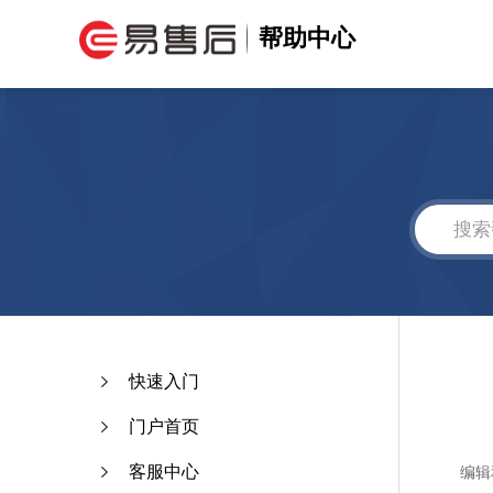
帮助中心
快速入门
门户首页
客服中心
编辑