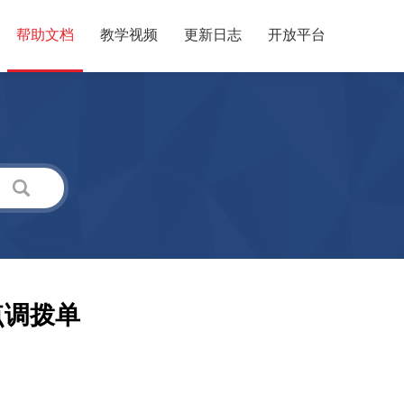
帮助文档
教学视频
更新日志
开放平台
点调拨单