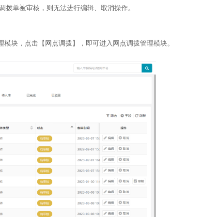
调拨单被审核，则无法进行编辑、取消操作。
管理模块，点击【网点调拨】，即可进入网点调拨管理模块。