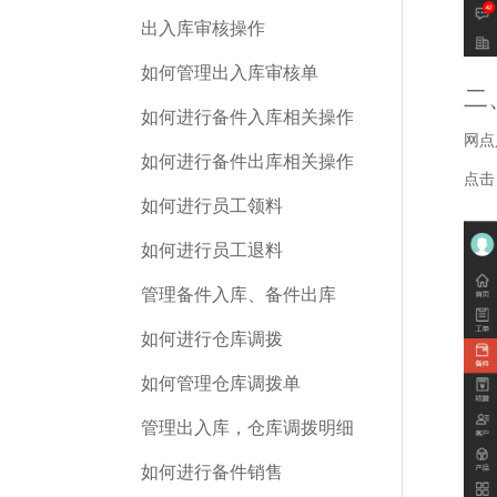
出入库审核操作
如何管理出入库审核单
二
如何进行备件入库相关操作
网点
如何进行备件出库相关操作
点击
如何进行员工领料
如何进行员工退料
管理备件入库、备件出库
如何进行仓库调拨
如何管理仓库调拨单
管理出入库，仓库调拨明细
如何进行备件销售