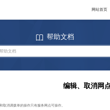
网站首页
帮助文档
编辑、取消网
和取消调拨单的操作只有服务网点可操作。