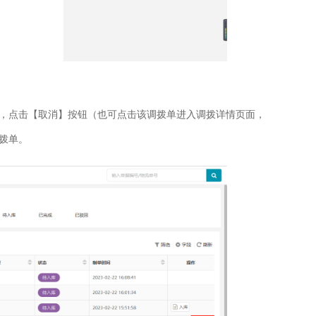
，点击【取消】按钮（也可点击该调拨单进入调拨详情页面，
拨单。