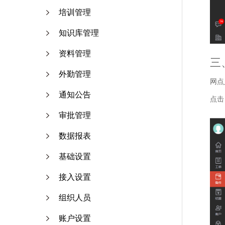
培训管理
知识库管理
资料管理
三
外勤管理
网点
通知公告
点击
审批管理
数据报表
基础设置
接入设置
组织人员
账户设置