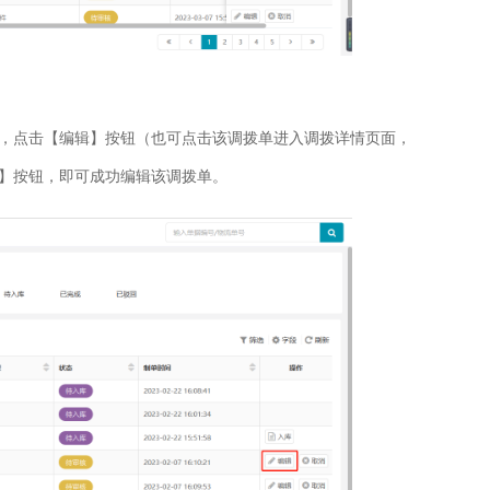
，点击【编辑】按钮（也可点击该调拨单进入调拨详情页面，
】按钮，即可成功编辑该调拨单。