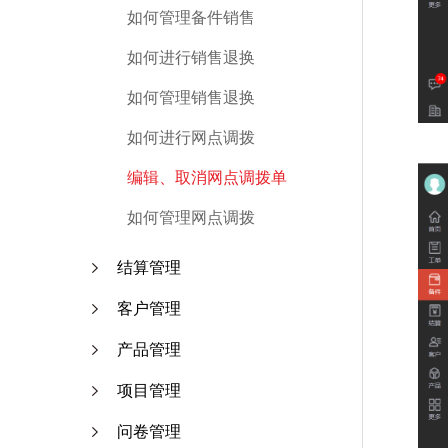
如何管理备件销售
如何进行销售退换
如何管理销售退换
如何进行网点调拨
编辑、取消网点调拨单
如何管理网点调拨
结算管理
客户管理
产品管理
项目管理
问卷管理