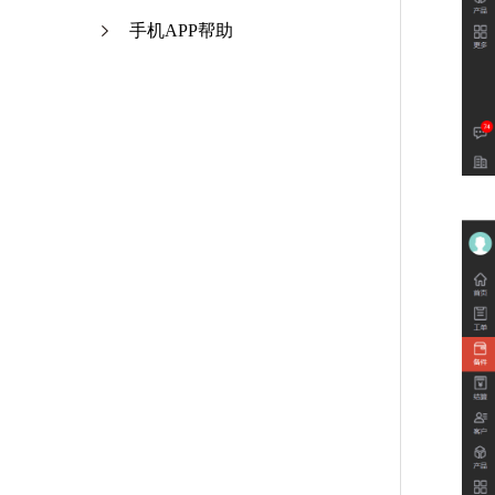
手机APP帮助