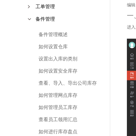
编辑
工单管理
一
备件管理
进入
备件管理概述
如何设置仓库
设置出入库的类别
如何设置安全库存
查看、导入、导出公司库存
如何管理网点库存
如何管理员工库存
查看员工领用汇总
如何进行库存盘点