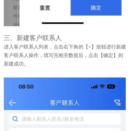
三、新建客户联系人
进入客户联系人列表，点击右下角的【+】按钮进行新建
客户联系人操作，填写完相关数据后，点击【确定】则
新建成功。