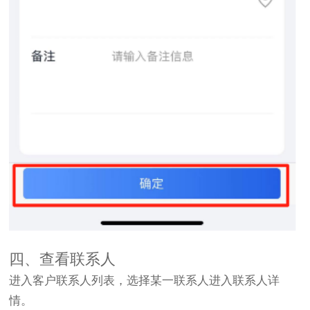
四、查看联系人
进入客户联系人列表，选择某一联系人进入联系人详
情。