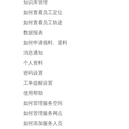
知识库管理
如何查看员工定位
如何查看员工轨迹
数据报表
如何申请领料、退料
消息通知
个人资料
密码设置
工单提醒设置
使用帮助
如何管理服务空间
如何管理服务网点
如何添加服务人员