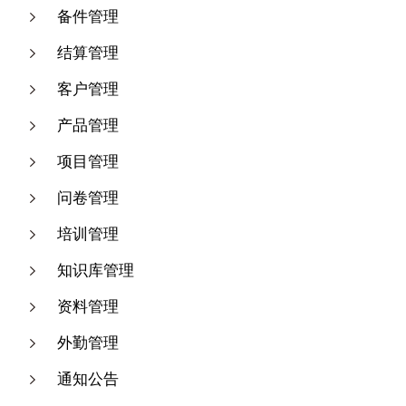
备件管理
结算管理
客户管理
产品管理
项目管理
问卷管理
培训管理
知识库管理
资料管理
外勤管理
通知公告