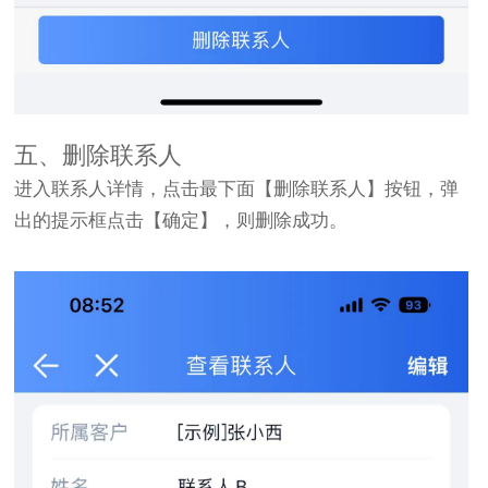
五、删除联系人
进入联系人详情，点击最下面【删除联系人】按钮，弹
出的提示框点击【确定】，则删除成功。