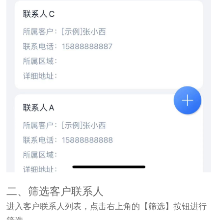
二、筛选客户联系人
进入客户联系人列表，点击右上角的【筛选】按钮进行