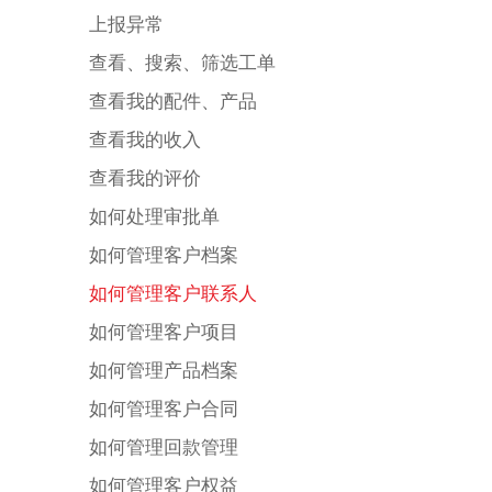
上报异常
查看、搜索、筛选工单
查看我的配件、产品
查看我的收入
查看我的评价
如何处理审批单
如何管理客户档案
如何管理客户联系人
如何管理客户项目
如何管理产品档案
如何管理客户合同
如何管理回款管理
如何管理客户权益