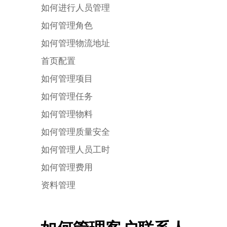
如何进行人员管理
如何管理角色
如何管理物流地址
首页配置
如何管理项目
如何管理任务
如何管理物料
如何管理质量安全
如何管理人员工时
如何管理费用
资料管理