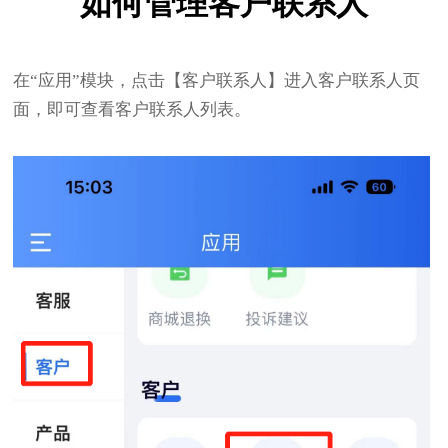
如何管理客户联系人
在“应用”模块，点击【客户联系人】进入客户联系人页
面，即可查看客户联系人列表。