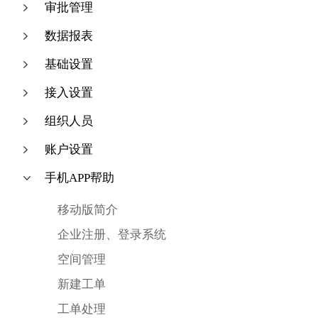
审批管理
数据报表
基础设置
接入设置
组织人员
账户设置
手机APP帮助
移动版简介
企业注册、登录系统
空间管理
新建工单
工单处理