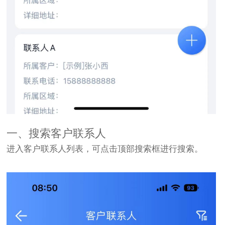
一、搜索客户联系人
进入客户联系人列表，可点击顶部搜索框进行搜索。