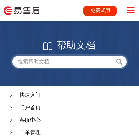
免费试用
帮助文档
快速入门
门户首页
客服中心
工单管理