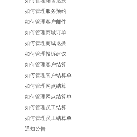
如何管理销售退换
如何管理服务预约
如何管理客户邮件
如何管理商城订单
如何管理商城退换
如何管理投诉建议
如何管理客户结算
如何管理客户结算单
如何管理网点结算
如何管理网点结算单
如何管理员工结算
如何管理员工结算单
通知公告