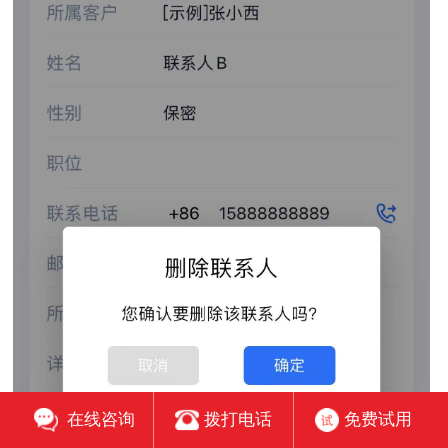
在线咨询
拨打电话
免费试用