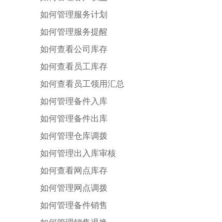
如何管理服务计划
如何管理服务提醒
如何查看公司库存
如何查看员工库存
如何查看员工领用汇总
如何管理备件入库
如何管理备件出库
如何管理仓库调拨
如何管理出入库审核
如何查看网点库存
如何管理网点调拨
如何管理备件销售