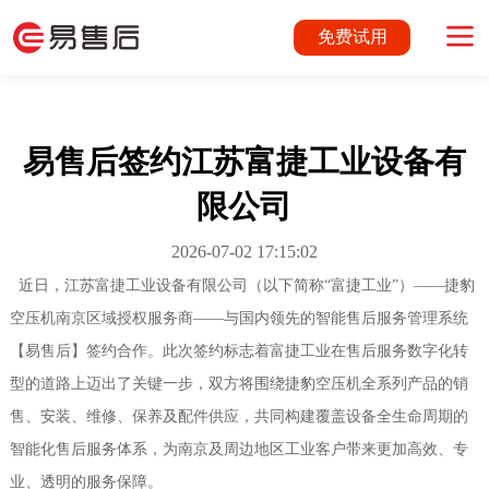
免费试用
易售后签约江苏富捷工业设备有
限公司
2026-07-02 17:15:02
近日，江苏富捷工业设备有限公司（以下简称
“富捷工业”）——捷豹
空压机南京区域授权服务商——与国内领先的智能售后服务管理系统
【易售后】
签约合作
。此次签约标志着富捷工业在售后服务数字化转
型的道路上迈出了关键一步，双方将围绕捷豹空压机全系列产品的销
售、安装、维修、保养及配件供应，共同构建覆盖设备全生命周期的
智能化售后服务体系，为南京及周边地区工业客户带来更加高效、专
业、透明的服务保障。