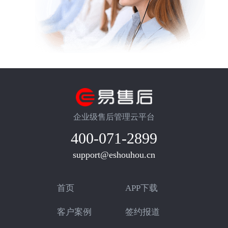
企业级售后管理云平台
400-071-2899
support@eshouhou.cn
首页
APP下载
客户案例
签约报道