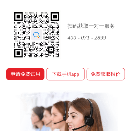
扫码获取一对一服务
400 - 071 - 2899
申请免费试用
下载手机app
免费获取报价