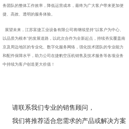
务团队的整体工作效率，降低运营成本，最终为广大客户带来更加便
捷、高效、透明的服务体验。
展望未来，江苏富捷工业设备有限公司将继续坚持“以客户为中心、
以品质为根本”的发展道路，以此次合作为全新起点，持续夯实覆盖南
京及周边地区的专业化、数字化服务网络，强化技术团队的专业能力
和配件保障水平，助力公司在捷豹空压机销售及技术服务等各项业务
中持续为客户创造更大价值
！
请联系我们专业的销售顾问，
我们将推荐适合您需求的产品或解决方案