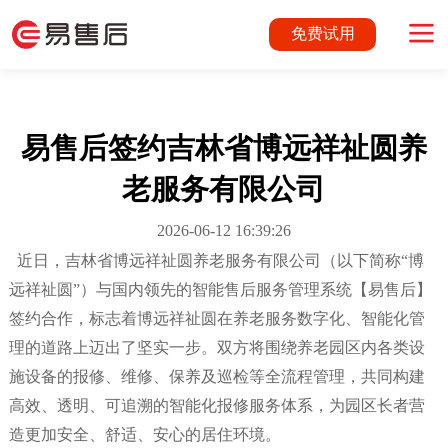
免费试用
易售后签约吉林省博远祥祉圆养
老服务有限公司
2026-06-12 16:39:26
近日，吉林省博远祥祉圆养老服务有限公司（以下简称
“博
远祥祉圆”）与国内领先的智能售后服务管理系统
【易售后】
签约合作
，标志着博远祥祉圆在养老服务数字化、智能化管
理的道路上迈出了坚实一步。双方将围绕养老园区内各类设
施设备的报修、维修、保养及巡检等全流程管理，共同构建
高效、透明、可追溯的智能化报修服务体系，为园区长者营
造更加安全、舒适、安心的居住环境。