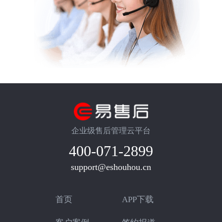
企业级售后管理云平台
400-071-2899
support@eshouhou.cn
首页
APP下载