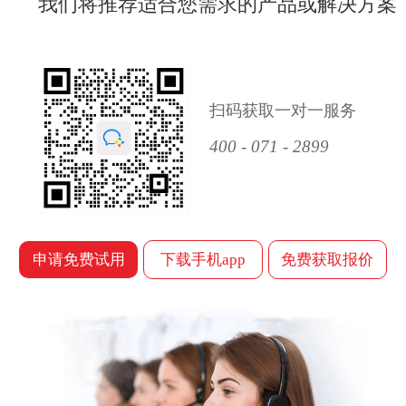
我们将推荐适合您需求的产品或解决方案
扫码获取一对一服务
400 - 071 - 2899
申请免费试用
下载手机app
免费获取报价